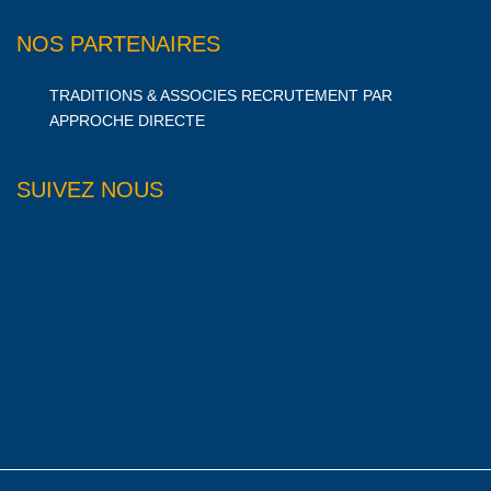
NOS PARTENAIRES
TRADITIONS & ASSOCIES RECRUTEMENT PAR
APPROCHE DIRECTE
SUIVEZ NOUS