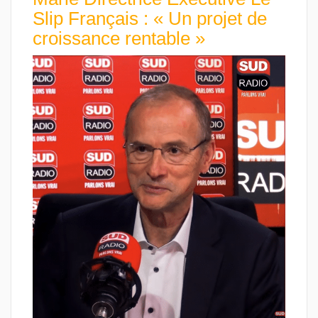
Slip Français : « Un projet de
croissance rentable »