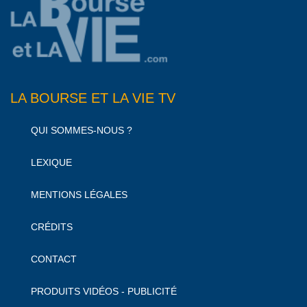
LA BOURSE ET LA VIE TV
QUI SOMMES-NOUS ?
LEXIQUE
MENTIONS LÉGALES
CRÉDITS
CONTACT
PRODUITS VIDÉOS - PUBLICITÉ