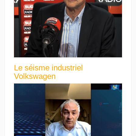
Le séisme industriel
Volkswagen