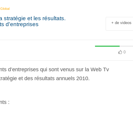
 Global
stratégie et les résultats.
+ de videos
ts d'entreprises
0
nts d’entreprises qui sont venus sur la Web Tv
ratégie et des résultats annuels 2010.
nts :