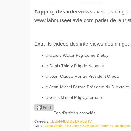
Zapping des interviews
avec les dirigea
www.labourseetlavie.com parler de leur st
Extraits vidéos des interviews des dirigea
Carole Walter Pdg Come & Stay
Denis Thiery Pdg de Neopost
Jean-Claude Marian Président Orpea
Jean-Michel Bérard Président du Directoire
Gilles Michel Pdg Cybernétix
Pas d'articles associés.
Category:
LE ZAPPING DE LA WEB TV
Tags:
Carole Walter Pdg Come & Stay Denis Thiery Pdg de Neopos