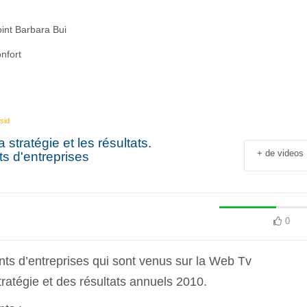
int Barbara Bui
nfort
sid
stratégie et les résultats.
+ de videos
ts d'entreprises
0
nts d’entreprises qui sont venus sur la Web Tv
ratégie et des résultats annuels 2010.