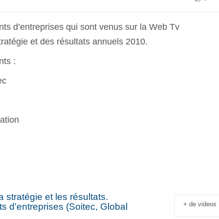
nts d’entreprises qui sont venus sur la Web Tv
ratégie et des résultats annuels 2010.
nts :
ec
ation
stratégie et les résultats.
+ de videos
ts d'entreprises (Soitec, Global