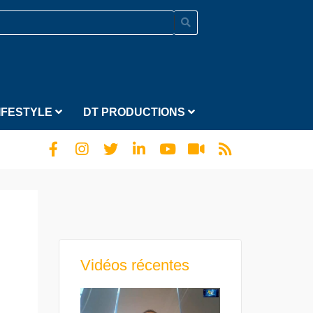
IFESTYLE
DT PRODUCTIONS
Vidéos récentes