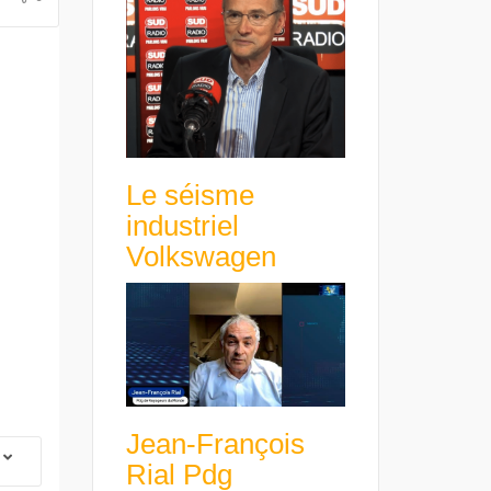
Le séisme
industriel
Volkswagen
Jean-François
Rial Pdg