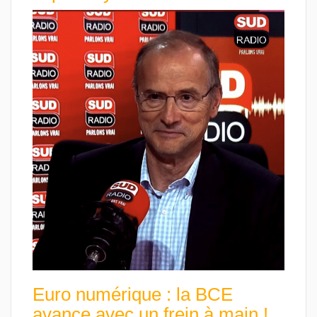
Euro numérique : la BCE
avance avec un frein à main !