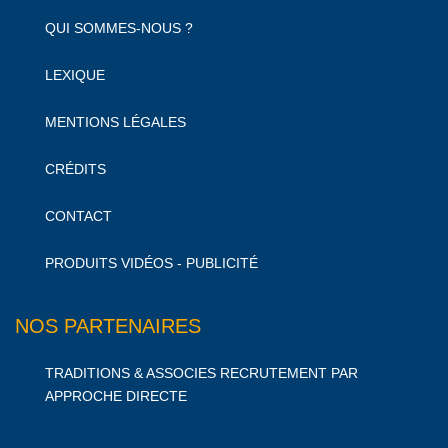
QUI SOMMES-NOUS ?
LEXIQUE
MENTIONS LÉGALES
CRÉDITS
CONTACT
PRODUITS VIDÉOS - PUBLICITÉ
NOS PARTENAIRES
TRADITIONS & ASSOCIES RECRUTEMENT PAR
APPROCHE DIRECTE