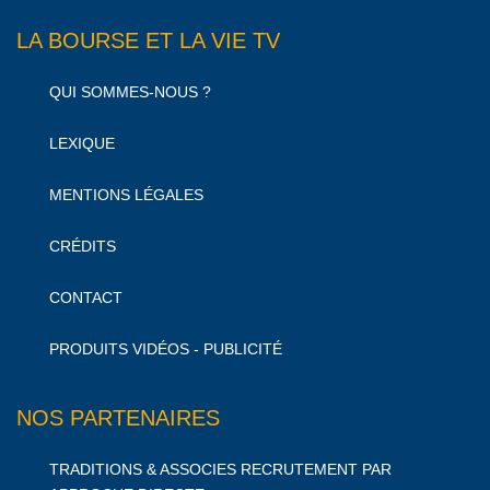
LA BOURSE ET LA VIE TV
QUI SOMMES-NOUS ?
LEXIQUE
MENTIONS LÉGALES
CRÉDITS
CONTACT
PRODUITS VIDÉOS - PUBLICITÉ
NOS PARTENAIRES
TRADITIONS & ASSOCIES RECRUTEMENT PAR