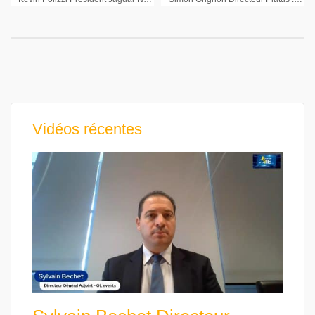
Vidéos récentes