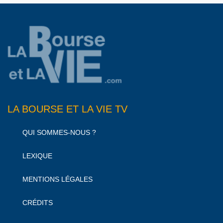
LA BOURSE ET LA VIE TV
QUI SOMMES-NOUS ?
LEXIQUE
MENTIONS LÉGALES
CRÉDITS