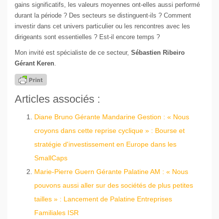
gains significatifs, les valeurs moyennes ont-elles aussi performé
durant la période ? Des secteurs se distinguent-ils ? Comment
investir dans cet univers particulier ou les rencontres avec les
dirigeants sont essentielles ? Est-il encore temps ?
Mon invité est spécialiste de ce secteur,
Sébastien Ribeiro
Gérant Keren
.
Articles associés :
Diane Bruno Gérante Mandarine Gestion : « Nous
croyons dans cette reprise cyclique » : Bourse et
stratégie d'investissement en Europe dans les
SmallCaps
Marie-Pierre Guern Gérante Palatine AM : « Nous
pouvons aussi aller sur des sociétés de plus petites
tailles » : Lancement de Palatine Entreprises
Familiales ISR