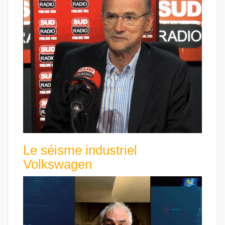
Le séisme industriel
Volkswagen