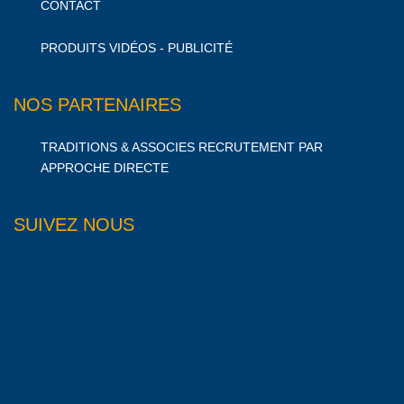
CONTACT
PRODUITS VIDÉOS - PUBLICITÉ
NOS PARTENAIRES
TRADITIONS & ASSOCIES RECRUTEMENT PAR
APPROCHE DIRECTE
SUIVEZ NOUS