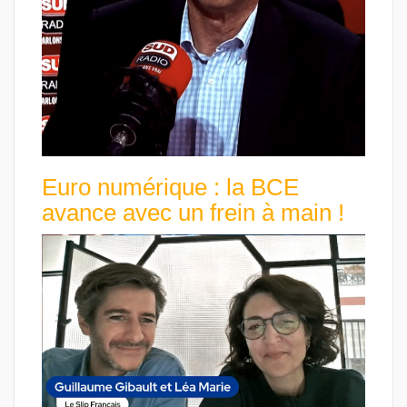
Euro numérique : la BCE
avance avec un frein à main !