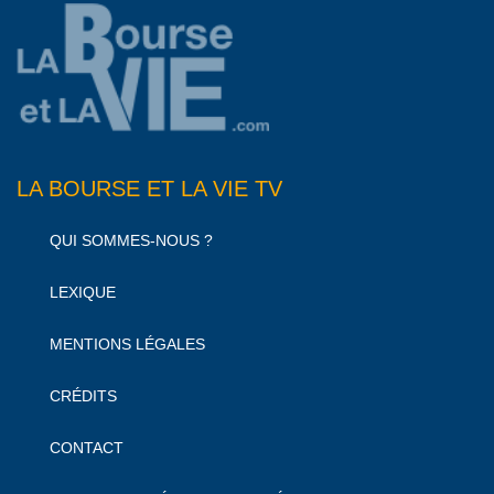
LA BOURSE ET LA VIE TV
QUI SOMMES-NOUS ?
LEXIQUE
MENTIONS LÉGALES
CRÉDITS
CONTACT