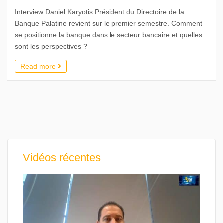
Interview Daniel Karyotis Président du Directoire de la
Banque Palatine revient sur le premier semestre. Comment
se positionne la banque dans le secteur bancaire et quelles
sont les perspectives ?
Read more
Vidéos récentes