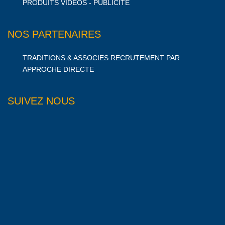
PRODUITS VIDÉOS - PUBLICITÉ
NOS PARTENAIRES
TRADITIONS & ASSOCIES RECRUTEMENT PAR
APPROCHE DIRECTE
SUIVEZ NOUS