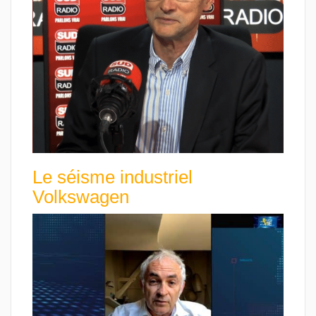
Le séisme industriel
Volkswagen