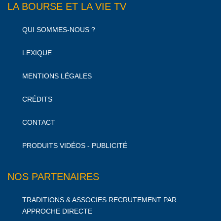
LA BOURSE ET LA VIE TV
QUI SOMMES-NOUS ?
LEXIQUE
MENTIONS LÉGALES
CRÉDITS
CONTACT
PRODUITS VIDÉOS - PUBLICITÉ
NOS PARTENAIRES
TRADITIONS & ASSOCIES RECRUTEMENT PAR
APPROCHE DIRECTE