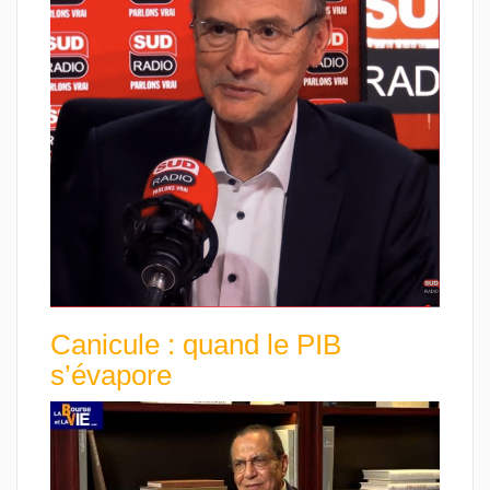
Canicule : quand le PIB
s’évapore