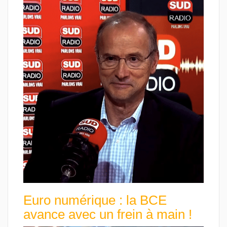
Euro numérique : la BCE
avance avec un frein à main !