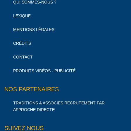
QUI SOMMES-NOUS ?
LEXIQUE
MENTIONS LÉGALES
CRÉDITS
CONTACT
PRODUITS VIDÉOS - PUBLICITÉ
NOS PARTENAIRES
TRADITIONS & ASSOCIES RECRUTEMENT PAR
APPROCHE DIRECTE
SUIVEZ NOUS