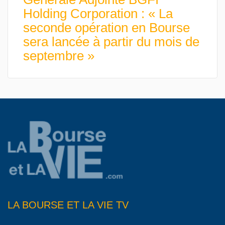
Holding Corporation : « La
seconde opération en Bourse
sera lancée à partir du mois de
septembre »
LA BOURSE ET LA VIE TV