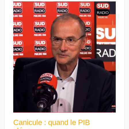
Canicule : quand le PIB