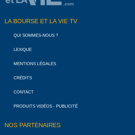
LA BOURSE ET LA VIE TV
QUI SOMMES-NOUS ?
LEXIQUE
MENTIONS LÉGALES
CRÉDITS
CONTACT
PRODUITS VIDÉOS - PUBLICITÉ
NOS PARTENAIRES