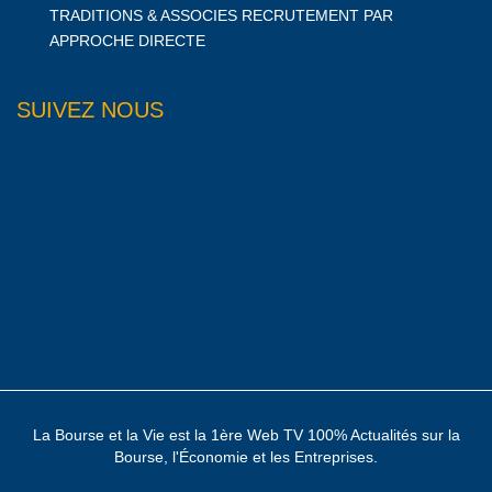
TRADITIONS & ASSOCIES RECRUTEMENT PAR
APPROCHE DIRECTE
SUIVEZ NOUS
La Bourse et la Vie est la 1ère Web TV 100% Actualités sur la
Bourse, l'Économie et les Entreprises.