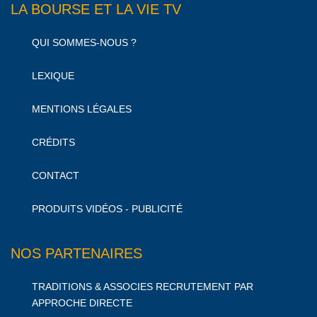
LA BOURSE ET LA VIE TV
QUI SOMMES-NOUS ?
LEXIQUE
MENTIONS LÉGALES
CRÉDITS
CONTACT
PRODUITS VIDÉOS - PUBLICITÉ
NOS PARTENAIRES
TRADITIONS & ASSOCIES RECRUTEMENT PAR
APPROCHE DIRECTE