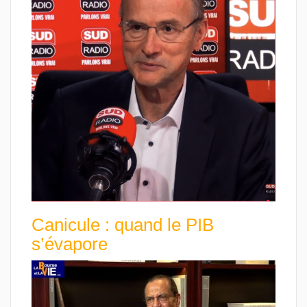
Canicule : quand le PIB
s’évapore