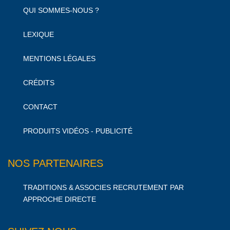
QUI SOMMES-NOUS ?
LEXIQUE
MENTIONS LÉGALES
CRÉDITS
CONTACT
PRODUITS VIDÉOS - PUBLICITÉ
NOS PARTENAIRES
TRADITIONS & ASSOCIES RECRUTEMENT PAR
APPROCHE DIRECTE