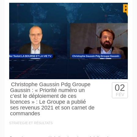
Christophe Gaussin Pdg Groupe
02
Gaussin : « Priorité numéro un
FÉV
c’est le déploiement de ces
licences » : Le Groupe a publié
ses revenus 2021 et son carnet de
commandes
STRATEGIE ET RÉSULTATS