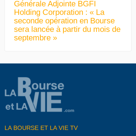
Générale Adjointe BGFI
Holding Corporation : « La
seconde opération en Bourse
sera lancée à partir du mois de
septembre »
LA BOURSE ET LA VIE TV