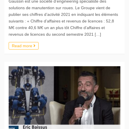
Gaussin est une société d’engineering spécialiste des
solutions de manutention sur roues. Le Groupe vient de
publier ses chiffres d’activité 2021 en indiquant les éléments
suivants : « Chiffre d’affaires et revenus de licences : 52,8
M€ contre 40,6 M€ un an plus tôt Chiffre d’affaires et
revenus de licences du second semestre 2021 […]
Read more