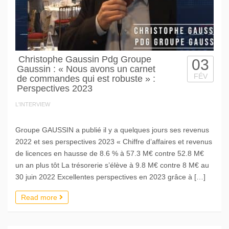
Christophe Gaussin Pdg Groupe
03
Gaussin : « Nous avons un carnet
FÉV
de commandes qui est robuste » :
Perspectives 2023
L'INTERVIEW
Groupe GAUSSIN a publié il y a quelques jours ses revenus
2022 et ses perspectives 2023 « Chiffre d’affaires et revenus
de licences en hausse de 8.6 % à 57.3 M€ contre 52.8 M€
un an plus tôt La trésorerie s’élève à 9.8 M€ contre 8 M€ au
30 juin 2022 Excellentes perspectives en 2023 grâce à […]
Read more