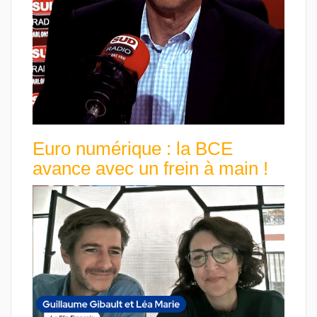
Euro numérique : la BCE
avance avec un frein à main !