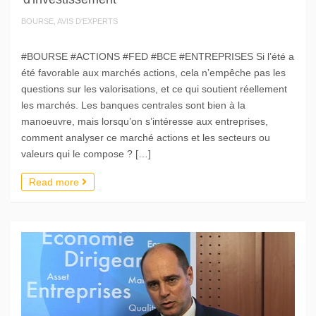
BOURSE, AVIS D'EXPERTS
#BOURSE #ACTIONS #FED #BCE #ENTREPRISES Si l’été a
été favorable aux marchés actions, cela n’empêche pas les
questions sur les valorisations, et ce qui soutient réellement
les marchés. Les banques centrales sont bien à la
manoeuvre, mais lorsqu’on s’intéresse aux entreprises,
comment analyser ce marché actions et les secteurs ou
valeurs qui le compose ? […]
Read more