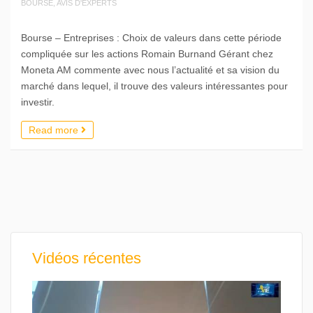
BOURSE, AVIS D'EXPERTS
Bourse – Entreprises : Choix de valeurs dans cette période
compliquée sur les actions Romain Burnand Gérant chez
Moneta AM commente avec nous l’actualité et sa vision du
marché dans lequel, il trouve des valeurs intéressantes pour
investir.
Read more
Vidéos récentes