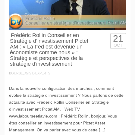
Frédéric Rollin Conseiller en
21
Stratégie d’investissement Pictet
OCT
AM : « La Fed est devenue un
économiste comme nous » :
Stratégie et perspectives de la
stratégie d'investissement
BOURSE, AVIS D'EXPERTS
Dans la nouvelle configuration des marchés , comment
évolue la stratégie d’investissement ? Nous parlons de cette
actualité avec Frédéric Rollin Conseiller en Stratégie
d’investissement Pictet AM. Web TV
www.labourseetlavie.com : Frédéric Rollin, bonjour. Vous
êtes conseiller en investissement pour Pictet Asset
Management. On va parler avec vous de cette […]