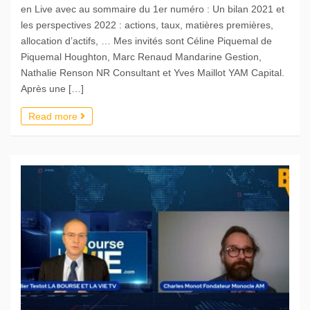
en Live avec au sommaire du 1er numéro : Un bilan 2021 et
les perspectives 2022 : actions, taux, matières premières,
allocation d’actifs, … Mes invités sont Céline Piquemal de
Piquemal Houghton, Marc Renaud Mandarine Gestion,
Nathalie Renson NR Consultant et Yves Maillot YAM Capital.
Après une […]
Read more