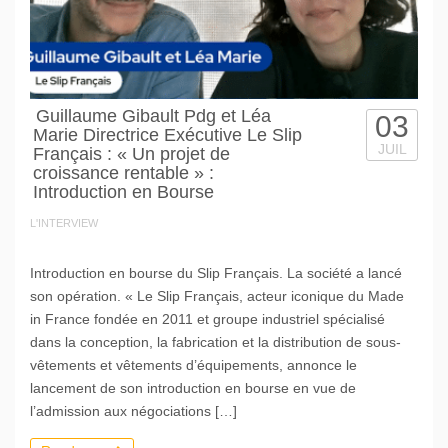
Guillaume Gibault Pdg et Léa
03
Marie Directrice Exécutive Le Slip
JUIL
Français : « Un projet de
croissance rentable » :
Introduction en Bourse
L'INTERVIEW
Introduction en bourse du Slip Français. La société a lancé
son opération. « Le Slip Français, acteur iconique du Made
in France fondée en 2011 et groupe industriel spécialisé
dans la conception, la fabrication et la distribution de sous-
vêtements et vêtements d’équipements, annonce le
lancement de son introduction en bourse en vue de
l’admission aux négociations […]