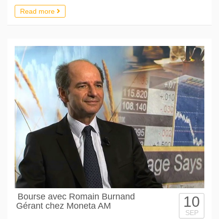
Read more
Bourse avec Romain Burnand
10
Gérant chez Moneta AM
SEP