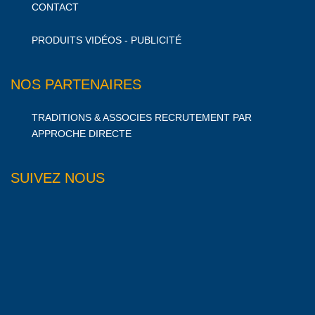
CONTACT
PRODUITS VIDÉOS - PUBLICITÉ
NOS PARTENAIRES
TRADITIONS & ASSOCIES RECRUTEMENT PAR
APPROCHE DIRECTE
SUIVEZ NOUS