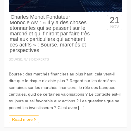
Charles Monot Fondateur
21
Monocle AM : « Il y a des choses
NOV
étonnantes qui se passent sur le
marché et qui finiront par faire très
mal aux particuliers qui achètent
ces actifs » : Bourse, marchés et
perspectives
BOURSE, AVIS D'EXPERTS
Bourse : des marchés financiers au plus haut, cela veut-il
dire que le risque n’existe plus ? Regard sur les dernières
semaines sur les marchés financiers, le rôle des banques
centrales, quid de certaines valorisations ? Le contexte est-il
toujours aussi favorable aux actions ? Les questions que se
posent les investisseurs ? C’est avec […]
Read more