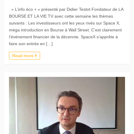
« L’info éco + » présenté par Didier Testot Fondateur de LA
BOURSE ET LA VIE TV avec cette semaine les thèmes
suivants : Les investisseurs ont les yeux rivés sur Space X,
méga introduction en Bourse à Wall Street. C’est clairement
l’événement financier de la décennie. SpaceX s’apprête à
faire son entrée en […]
Read more