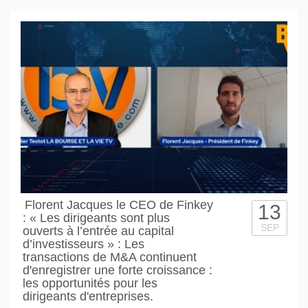
Florent Jacques le CEO de Finkey
13
: « Les dirigeants sont plus
SEP
ouverts à l’entrée au capital
d’investisseurs » : Les
transactions de M&A continuent
d'enregistrer une forte croissance :
les opportunités pour les
dirigeants d'entreprises.