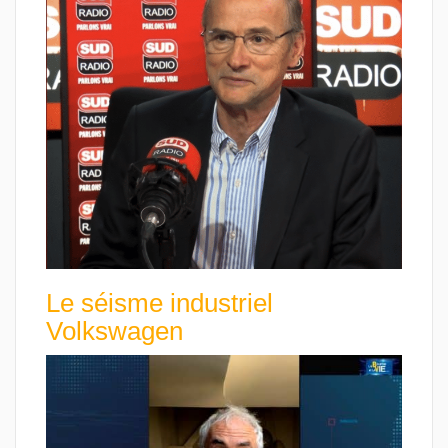
Le séisme industriel
Volkswagen