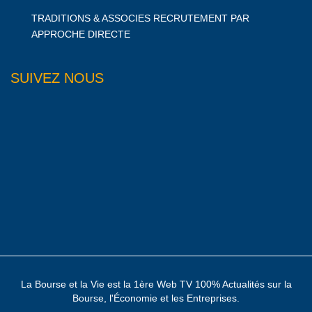
TRADITIONS & ASSOCIES RECRUTEMENT PAR
APPROCHE DIRECTE
SUIVEZ NOUS
La Bourse et la Vie est la 1ère Web TV 100% Actualités sur la
Bourse, l'Économie et les Entreprises.