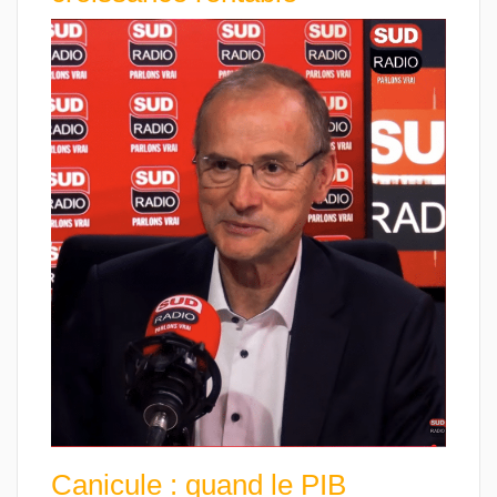
Canicule : quand le PIB