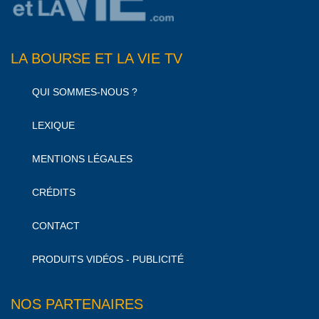
LA BOURSE ET LA VIE TV
QUI SOMMES-NOUS ?
LEXIQUE
MENTIONS LÉGALES
CRÉDITS
CONTACT
PRODUITS VIDÉOS - PUBLICITÉ
NOS PARTENAIRES