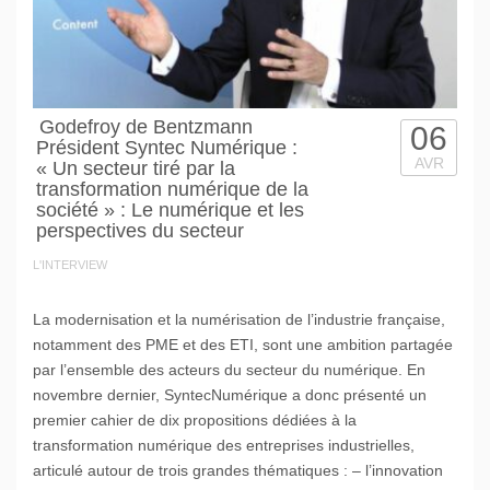
Godefroy de Bentzmann
06
Président Syntec Numérique :
AVR
« Un secteur tiré par la
transformation numérique de la
société » : Le numérique et les
perspectives du secteur
L'INTERVIEW
La modernisation et la numérisation de l’industrie française,
notamment des PME et des ETI, sont une ambition partagée
par l’ensemble des acteurs du secteur du numérique. En
novembre dernier, SyntecNumérique a donc présenté un
premier cahier de dix propositions dédiées à la
transformation numérique des entreprises industrielles,
articulé autour de trois grandes thématiques : – l’innovation