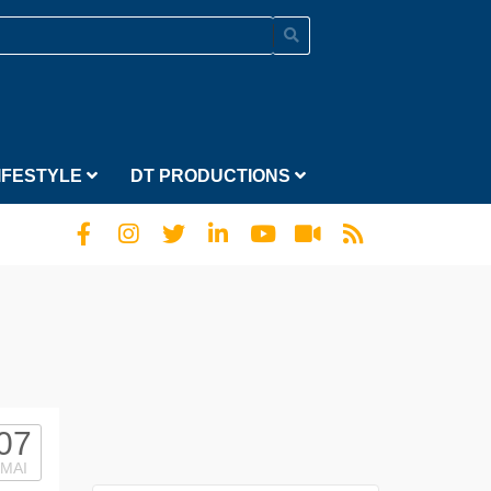
IFESTYLE
DT PRODUCTIONS
07
MAI