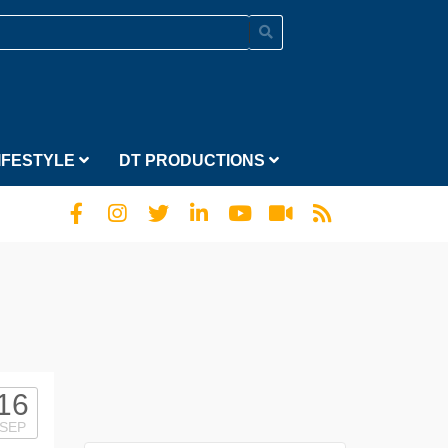
IFESTYLE
DT PRODUCTIONS
16
SEP