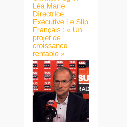
Léa Marie
Directrice
Exécutive Le Slip
Français : « Un
projet de
croissance
rentable »