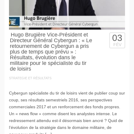
Hugo Brugière Vice-Président et
03
Directeur Général Cybergun : « Le
FÉV
retournement de Cybergun a pris
plus de temps que prévu » :
Résultats, évolution dans le
militaire pour le spécialiste du tir
de loisirs
STRATEGIE ET RÉSULTATS
Cybergun spécialiste du tir de loisirs vient de publier coup sur
coup, ses résultats semestriels 2016, ses perspectives
commerciales 2017 et un renforcement des fonds propres.
Un « news flow » comme disent les analystes intense. Le
redressement attendu est-il désormais bien ancré ? Quid de
l’évolution de la stratégie dans le domaine militaire, de