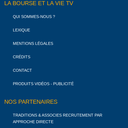
LA BOURSE ET LA VIE TV
QUI SOMMES-NOUS ?
LEXIQUE
MENTIONS LÉGALES
CRÉDITS
CONTACT
PRODUITS VIDÉOS - PUBLICITÉ
NOS PARTENAIRES
TRADITIONS & ASSOCIES RECRUTEMENT PAR
APPROCHE DIRECTE