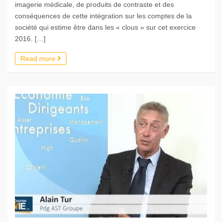
imagerie médicale, de produits de contraste et des
conséquences de cette intégration sur les comptes de la
société qui estime être dans les « clous » sur cet exercice
2016. […]
Read more