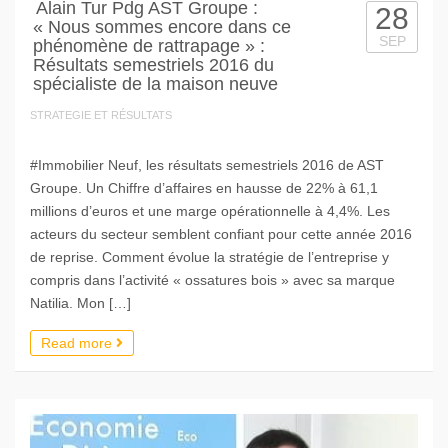
Alain Tur Pdg AST Groupe :
28
« Nous sommes encore dans ce
SEP
phénomène de rattrapage » :
Résultats semestriels 2016 du
spécialiste de la maison neuve
STRATEGIE ET RÉSULTATS
#Immobilier Neuf, les résultats semestriels 2016 de AST
Groupe. Un Chiffre d’affaires en hausse de 22% à 61,1
millions d’euros et une marge opérationnelle à 4,4%. Les
acteurs du secteur semblent confiant pour cette année 2016
de reprise. Comment évolue la stratégie de l’entreprise y
compris dans l’activité « ossatures bois » avec sa marque
Natilia. Mon […]
Read more