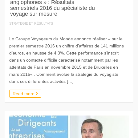
anglophones » : Résultats
semestriels 2016 du spécialiste du
voyage sur mesure
STRATEGIE ET RÉSULTATS
Le Groupe Voyageurs du Monde annonce réaliser « sur le
premier semestre 2016 un chiffre d’affaires de 141 millions
d’euros, en hausse de 4,3%. Cette performance s’inscrit
dans un contexte difficile caractérisé notamment par les
attentats de Paris en novembre 2015 et de Bruxelles en
mars 2016« . Comment évolue la stratégie du voyagiste
dans ses différentes activités […]
Read more