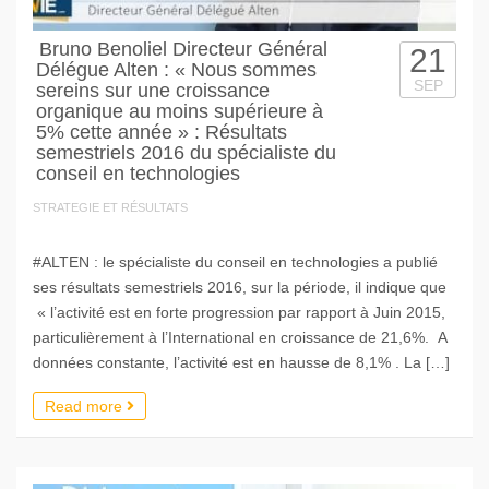
Bruno Benoliel Directeur Général
21
Délégue Alten : « Nous sommes
SEP
sereins sur une croissance
organique au moins supérieure à
5% cette année » : Résultats
semestriels 2016 du spécialiste du
conseil en technologies
STRATEGIE ET RÉSULTATS
#ALTEN : le spécialiste du conseil en technologies a publié
ses résultats semestriels 2016, sur la période, il indique que
« l’activité est en forte progression par rapport à Juin 2015,
particulièrement à l’International en croissance de 21,6%. A
données constante, l’activité est en hausse de 8,1% . La […]
Read more