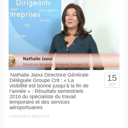
Nathalie Jaoui Directrice Générale
15
Déléguée Groupe Crit : « La
SEP
visibilité est bonne jusqu’à la fin de
l’année » : Résultats semestriels
2016 du spécialiste du travail
temporaire et des services
aéroportuaires
STRATEGIE ET RÉSULTATS