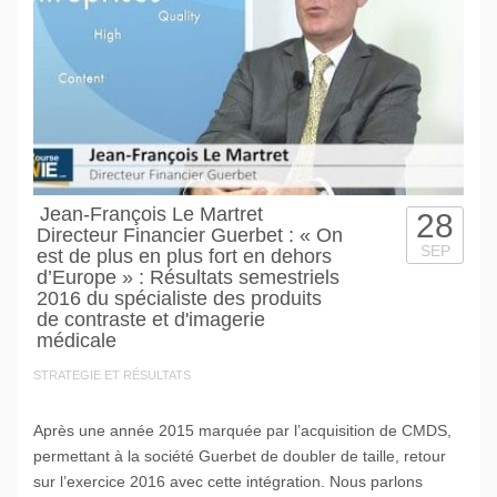
Jean-François Le Martret
28
Directeur Financier Guerbet : « On
SEP
est de plus en plus fort en dehors
d’Europe » : Résultats semestriels
2016 du spécialiste des produits
de contraste et d'imagerie
médicale
STRATEGIE ET RÉSULTATS
Après une année 2015 marquée par l’acquisition de CMDS,
permettant à la société Guerbet de doubler de taille, retour
sur l’exercice 2016 avec cette intégration. Nous parlons