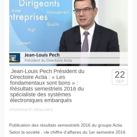
Jean-Louis Pech Président du
22
Directoire Actia : « Les
SEP
fondamentaux sont bons » :
Résultats semestriels 2016 du
spécialiste des systèmes
électroniques embarqués
STRATEGIE ET RÉSULTATS
Publication des résultats semestriels 2016 du groupe Actia.
Selon la société , »le chiffre d’affaires du 1er semestre 2016