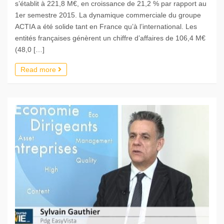
s’établit à 221,8 M€, en croissance de 21,2 % par rapport au
1er semestre 2015. La dynamique commerciale du groupe
ACTIA a été solide tant en France qu’à l’international. Les
entités françaises génèrent un chiffre d’affaires de 106,4 M€
(48,0 […]
Read more