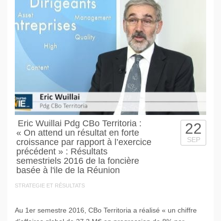
Eric Wuillai Pdg CBo Territoria :
22
« On attend un résultat en forte
SEP
croissance par rapport à l’exercice
précédent » : Résultats
semestriels 2016 de la foncière
basée à l'ile de la Réunion
STRATEGIE ET RÉSULTATS
Au 1er semestre 2016, CBo Territoria a réalisé « un chiffre