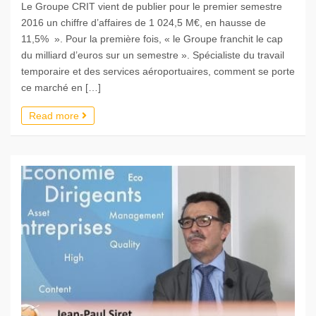
Le Groupe CRIT vient de publier pour le premier semestre
2016 un chiffre d’affaires de 1 024,5 M€, en hausse de
11,5% ». Pour la première fois, « le Groupe franchit le cap
du milliard d’euros sur un semestre ». Spécialiste du travail
temporaire et des services aéroportuaires, comment se porte
ce marché en […]
Read more