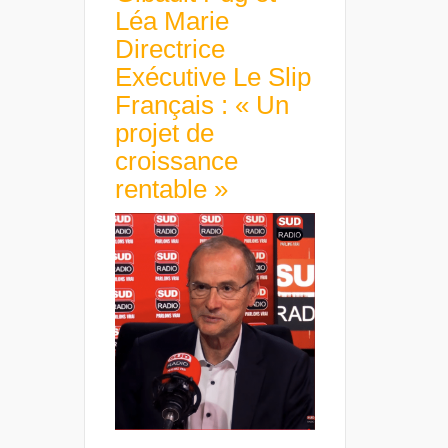
Léa Marie
Directrice
Exécutive Le Slip
Français : « Un
projet de
croissance
rentable »