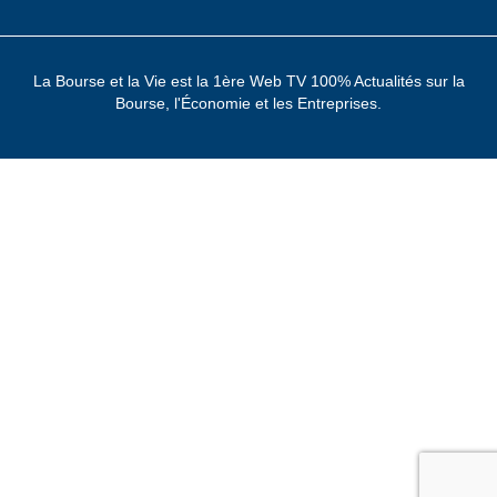
La Bourse et la Vie est la 1ère Web TV 100% Actualités sur la
Bourse, l'Économie et les Entreprises.