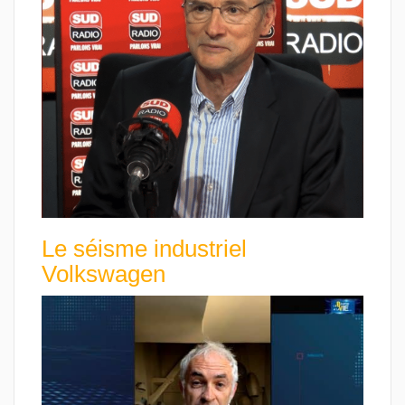
Le séisme industriel
Volkswagen