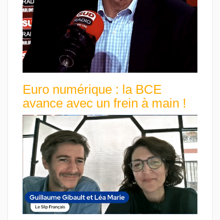
Euro numérique : la BCE
avance avec un frein à main !