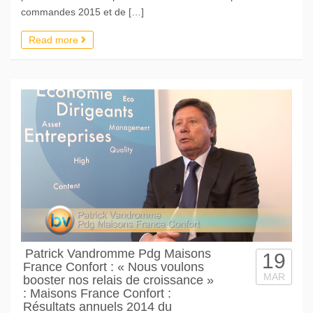
commandes 2015 et de […]
Read more
Patrick Vandromme Pdg Maisons
19
France Confort : « Nous voulons
MAR
booster nos relais de croissance »
: Maisons France Confort :
Résultats annuels 2014 du