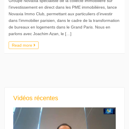
Groupe Novaxia spécialiste de la collecte immobilière sur
l’investissement en direct dans les PME immobilières, lance
Novaxia Immo Club, permettant aux particuliers d’investir
dans l’immobilier parisien, dans le cadre de la transformation
de bureaux en logements dans le Grand Paris. Nous en
parlons avec Joachim Azan, le […]
Read more
Vidéos récentes