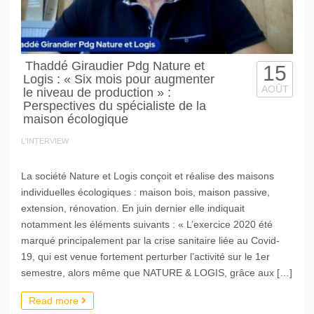
Thaddé Giraudier Pdg Nature et
15
Logis : « Six mois pour augmenter
AOÛT
le niveau de production » :
Perspectives du spécialiste de la
maison écologique
L'INTERVIEW
La société Nature et Logis conçoit et réalise des maisons
individuelles écologiques : maison bois, maison passive,
extension, rénovation. En juin dernier elle indiquait
notamment les éléments suivants : « L’exercice 2020 été
marqué principalement par la crise sanitaire liée au Covid-
19, qui est venue fortement perturber l’activité sur le 1er
semestre, alors même que NATURE & LOGIS, grâce aux […]
Read more