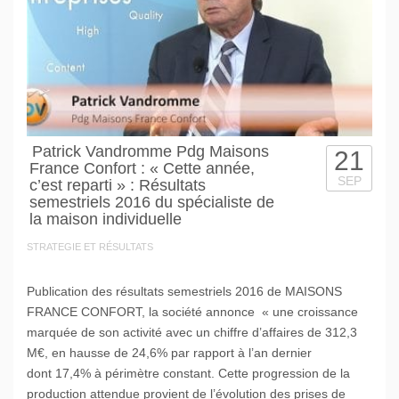
Patrick Vandromme Pdg Maisons
21
France Confort : « Cette année,
SEP
c’est reparti » : Résultats
semestriels 2016 du spécialiste de
la maison individuelle
STRATEGIE ET RÉSULTATS
Publication des résultats semestriels 2016 de MAISONS
FRANCE CONFORT, la société annonce « une croissance
marquée de son activité avec un chiffre d’affaires de 312,3
M€, en hausse de 24,6% par rapport à l’an dernier
dont 17,4% à périmètre constant. Cette progression de la
production attendue provient de l’évolution des prises de