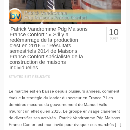
Patrick Vandromme Pdg Maisons
10
France Confort : « S’il y a
SEP
redémarrage de la production
c’est en 2016 » : Résultats
semestriels 2014 de Maisons
France Confort spécialiste de la
construction de maisons
individuelles
STRATEGIE ET RÉSULTATS
Le marché est en baisse depuis plusieurs années, comment
évolue la stratégie du leader du secteur en France ? Les
dernières mesures du gouvernement de Manuel Valls
n’auront un effet qu’en 2015. Le groupe envisage clairement
de diversifier ses activités . Patrick Vandromme Pdg Maisons
France Confort est mon invité pour évoquer ses marchés […]