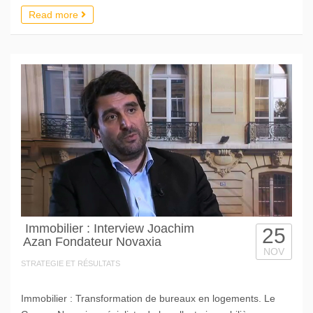
Read more
Immobilier : Interview Joachim
25
Azan Fondateur Novaxia
NOV
STRATEGIE ET RÉSULTATS
Immobilier : Transformation de bureaux en logements. Le