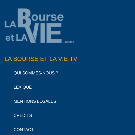
LA BOURSE ET LA VIE TV
QUI SOMMES-NOUS ?
LEXIQUE
MENTIONS LÉGALES
CRÉDITS
CONTACT