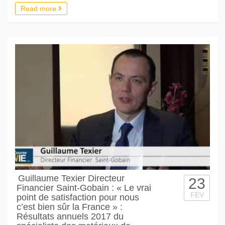
Read more
Guillaume Texier Directeur
23
Financier Saint-Gobain : « Le vrai
FÉV
point de satisfaction pour nous
c’est bien sûr la France » :
Résultats annuels 2017 du