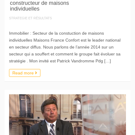
constructeur de maisons
individuelles
STRATEGIE ET RÉSULTATS
Immobilier : Secteur de la constuction de maisons
individuelles Maisons France Confort est le leader national
en secteur diffus. Nous parlons de l’année 2014 sur un
secteur qui a souffert et comment le groupe fait évoluer sa
stratégie . Mon invité est Patrick Vandromme Pdg […]
Read more