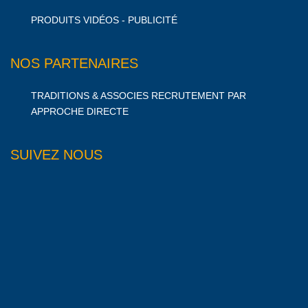
PRODUITS VIDÉOS - PUBLICITÉ
NOS PARTENAIRES
TRADITIONS & ASSOCIES RECRUTEMENT PAR
APPROCHE DIRECTE
SUIVEZ NOUS