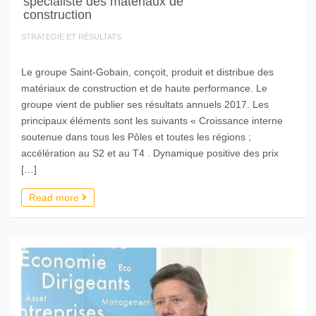
spécialiste des matériaux de
construction
STRATEGIE ET RÉSULTATS
Le groupe Saint-Gobain, conçoit, produit et distribue des
matériaux de construction et de haute performance. Le
groupe vient de publier ses résultats annuels 2017. Les
principaux éléments sont les suivants « Croissance interne
soutenue dans tous les Pôles et toutes les régions ;
accélération au S2 et au T4 . Dynamique positive des prix
[…]
Read more