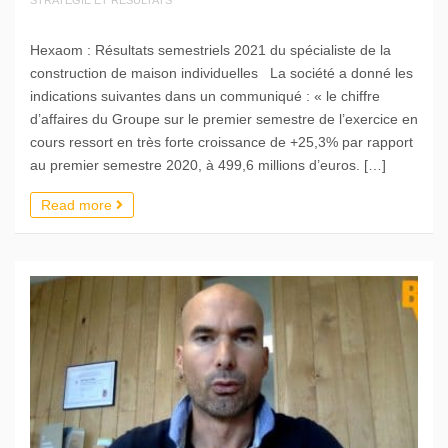
Hexaom : Résultats semestriels 2021 du spécialiste de la
construction de maison individuelles La société a donné les
indications suivantes dans un communiqué : « le chiffre
d’affaires du Groupe sur le premier semestre de l’exercice en
cours ressort en très forte croissance de +25,3% par rapport
au premier semestre 2020, à 499,6 millions d’euros. […]
Read more