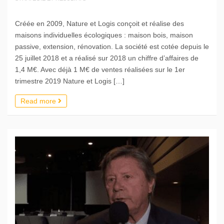
Créée en 2009, Nature et Logis conçoit et réalise des
maisons individuelles écologiques : maison bois, maison
passive, extension, rénovation. La société est cotée depuis le
25 juillet 2018 et a réalisé sur 2018 un chiffre d’affaires de
1,4 M€. Avec déjà 1 M€ de ventes réalisées sur le 1er
trimestre 2019 Nature et Logis […]
Read more