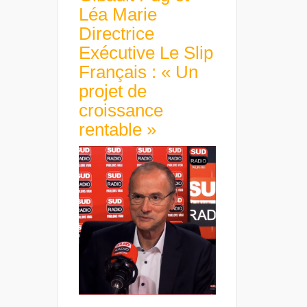
Léa Marie
Directrice
Exécutive Le Slip
Français : « Un
projet de
croissance
rentable »