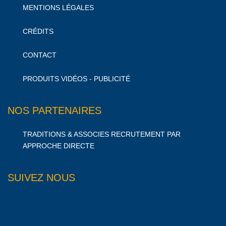
MENTIONS LÉGALES
CRÉDITS
CONTACT
PRODUITS VIDÉOS - PUBLICITÉ
NOS PARTENAIRES
TRADITIONS & ASSOCIES RECRUTEMENT PAR
APPROCHE DIRECTE
SUIVEZ NOUS