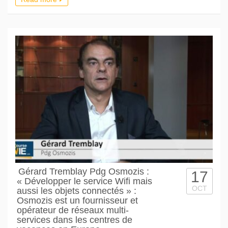
Gérard Tremblay Pdg Osmozis :
17
« Développer le service Wifi mais
OCT
aussi les objets connectés » :
Osmozis est un fournisseur et
opérateur de réseaux multi-
services dans les centres de