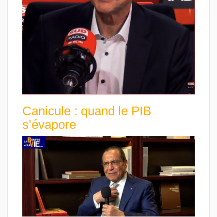
Canicule : quand le PIB
s’évapore