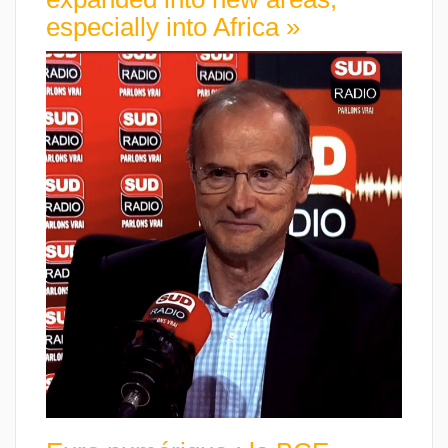
especially into Africa »