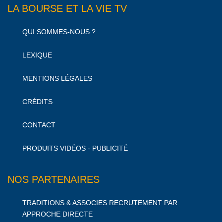
LA BOURSE ET LA VIE TV
QUI SOMMES-NOUS ?
LEXIQUE
MENTIONS LÉGALES
CRÉDITS
CONTACT
PRODUITS VIDÉOS - PUBLICITÉ
NOS PARTENAIRES
TRADITIONS & ASSOCIES RECRUTEMENT PAR
APPROCHE DIRECTE