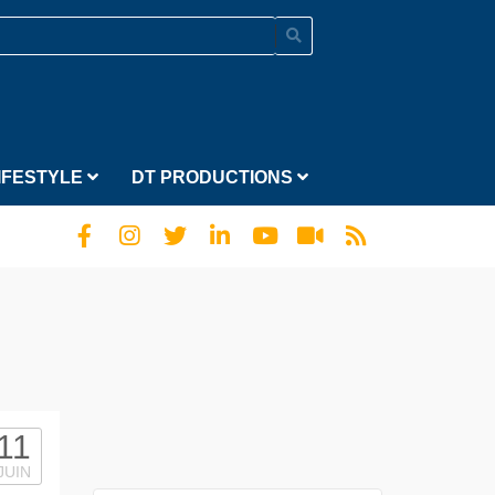
IFESTYLE
DT PRODUCTIONS
11
JUIN