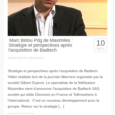
Marc Bidou Pdg de Maximiles :
10
Stratégie et perspectives après
NOV
l'acquisition de Badtech
STRATEGIE ET RÉSULTATS
Stratégie et perspectives après l’acquisition de Badtech.
Vidéo réalisée lors de la journée Alternext organisée par la
société Gilbert Dupont. Le spécialiste de la fidélisation
Maximiles vient d’annoncer l’acquisition de Badtech SAS,
société qui édite Dismoioù en France et Tellmewhere à
l’international . C’est un nouveau développement pour le
groupe. Retour sur la stratégie […]