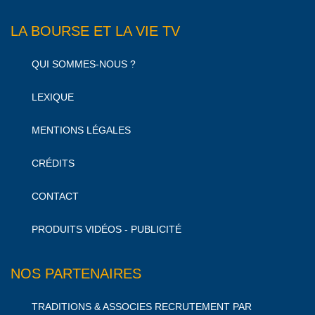
LA BOURSE ET LA VIE TV
QUI SOMMES-NOUS ?
LEXIQUE
MENTIONS LÉGALES
CRÉDITS
CONTACT
PRODUITS VIDÉOS - PUBLICITÉ
NOS PARTENAIRES
TRADITIONS & ASSOCIES RECRUTEMENT PAR