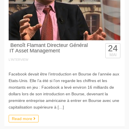
Benoît Flamant Directeur Général
24
IT Asset Management
MAI
L'INTERVIEW
Facebook devait être l’introduction en Bourse de l’année aux
Etats-Unis. Elle l’a été si l’on regarde les chiffres et les
montants en jeu : Facebook a levé environ 16 milliards de
dollars lors de son introduction en Bourse, devenant la
première entreprise américaine à entrer en Bourse avec une
capitalisation supérieure à […]
Read more