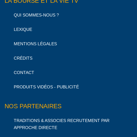
LA BOURSE ET LA VIE TV
QUI SOMMES-NOUS ?
LEXIQUE
MENTIONS LÉGALES
CRÉDITS
CONTACT
PRODUITS VIDÉOS - PUBLICITÉ
NOS PARTENAIRES
TRADITIONS & ASSOCIES RECRUTEMENT PAR
APPROCHE DIRECTE