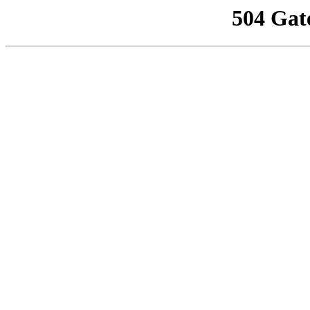
504 Gat