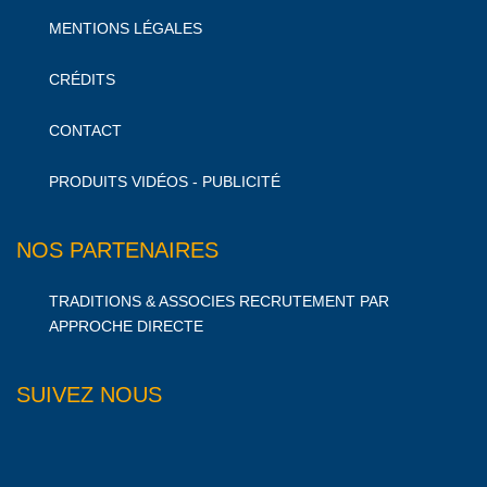
MENTIONS LÉGALES
CRÉDITS
CONTACT
PRODUITS VIDÉOS - PUBLICITÉ
NOS PARTENAIRES
TRADITIONS & ASSOCIES RECRUTEMENT PAR
APPROCHE DIRECTE
SUIVEZ NOUS