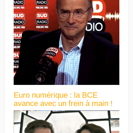
Euro numérique : la BCE
avance avec un frein à main !