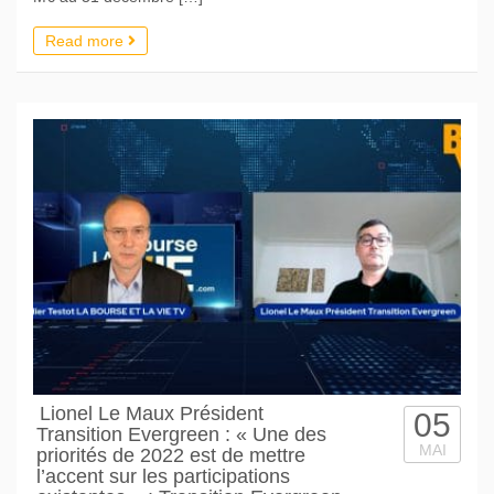
Read more
Lionel Le Maux Président
05
Transition Evergreen : « Une des
MAI
priorités de 2022 est de mettre
l’accent sur les participations