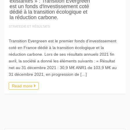
existantes » : Transition Evergreen
est un fonds d'investissement coté
dédié à la transition écologique et
la réduction carbone.
STRATEGIE ET RÉSULTATS
Transition Evergreen est le premier fonds d’investissement
coté en France dédié à la transition écologique et la
réduction carbone. Lors de ses résultats annuels 2021 fin
avril, la société a donné les éléments suivants : « Résultat
net au 31 décembre 2021 : 30,9 M€ ANR1 de 103,9 M€ au
31 décembre 2021, en progression de […]
Read more