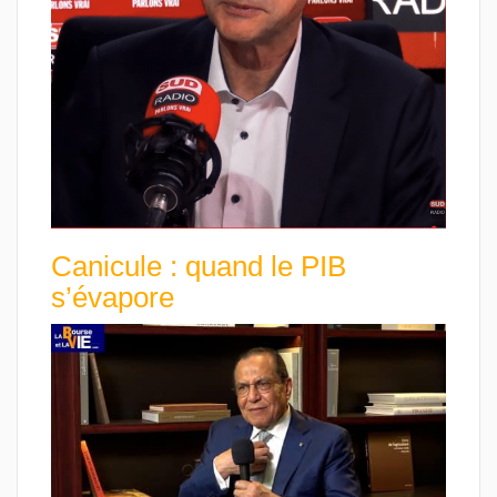
Canicule : quand le PIB
s’évapore