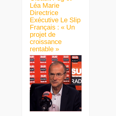
Léa Marie
Directrice
Exécutive Le Slip
Français : « Un
projet de
croissance
rentable »