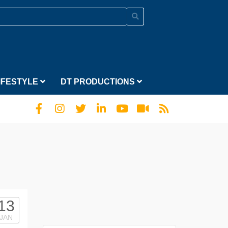
IFESTYLE
DT PRODUCTIONS
13
JAN