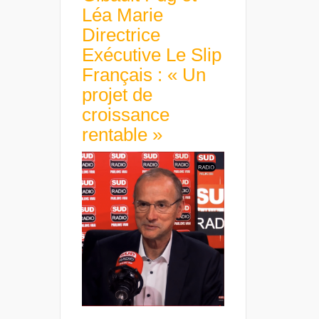
Léa Marie
Directrice
Exécutive Le Slip
Français : « Un
projet de
croissance
rentable »