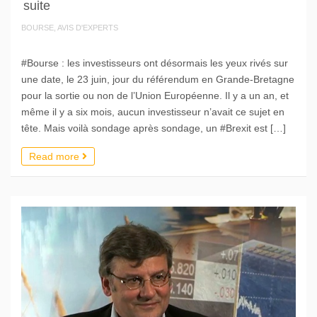
suite
BOURSE, AVIS D'EXPERTS
#Bourse : les investisseurs ont désormais les yeux rivés sur
une date, le 23 juin, jour du référendum en Grande-Bretagne
pour la sortie ou non de l’Union Européenne. Il y a un an, et
même il y a six mois, aucun investisseur n’avait ce sujet en
tête. Mais voilà sondage après sondage, un #Brexit est […]
Read more