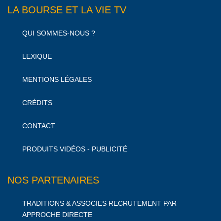
LA BOURSE ET LA VIE TV
QUI SOMMES-NOUS ?
LEXIQUE
MENTIONS LÉGALES
CRÉDITS
CONTACT
PRODUITS VIDÉOS - PUBLICITÉ
NOS PARTENAIRES
TRADITIONS & ASSOCIES RECRUTEMENT PAR
APPROCHE DIRECTE