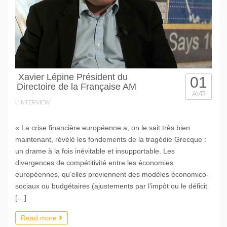
Xavier Lépine Président du
01
Directoire de la Française AM
AVR
L'INTERVIEW
« La crise financière européenne a, on le sait très bien
maintenant, révélé les fondements de la tragédie Grecque :
un drame à la fois inévitable et insupportable. Les
divergences de compétitivité entre les économies
européennes, qu’elles proviennent des modèles économico-
sociaux ou budgétaires (ajustements par l’impôt ou le déficit
[…]
Read more