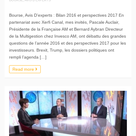
Bourse, Avis D’experts : Bilan 2016 et perspectives 2017 En
partenariat avec Xerfi Canal, mes invités, Pascale Auclair,
Présidente de la Française AM et Bernard Aybran Directeur
de la Multigestion chez Invesco AM, ont débattu des grandes
questions de l’année 2016 et des perspectives 2017 pour les
investisseurs. Brexit, Trump, les dossiers politiques ont
rempli l’agenda […]
Read more