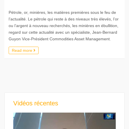
Pétrole, or, minières, les matières premières sous le feu de
l’actualité. Le pétrole qui reste à des niveaux très élevés, l’or
ou l’argent à nouveau recherchés, les minières en ébullition,
regard sur cette actualité avec un spécialiste, Jean-Bernard
Guyon Vice-Président Commodities Asset Management.
Read more
Vidéos récentes