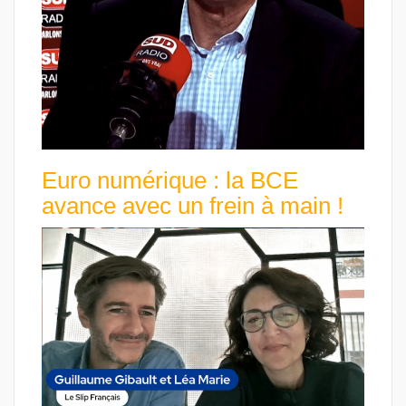
Euro numérique : la BCE
avance avec un frein à main !