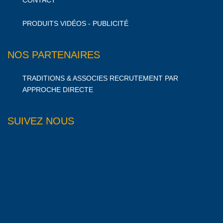
PRODUITS VIDÉOS - PUBLICITÉ
NOS PARTENAIRES
TRADITIONS & ASSOCIES RECRUTEMENT PAR
APPROCHE DIRECTE
SUIVEZ NOUS