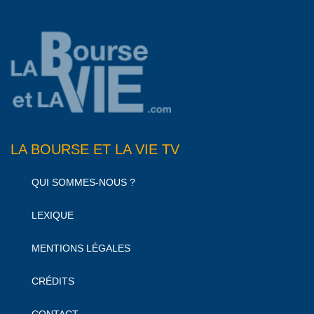
LA BOURSE ET LA VIE TV
QUI SOMMES-NOUS ?
LEXIQUE
MENTIONS LÉGALES
CRÉDITS
CONTACT