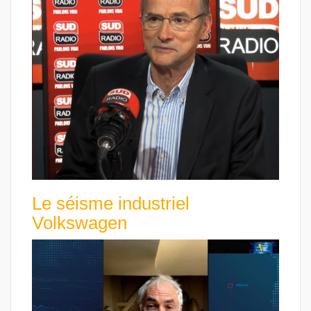
Le séisme industriel
Volkswagen