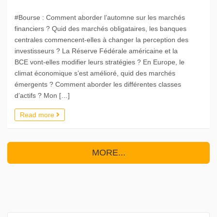
#Bourse : Comment aborder l’automne sur les marchés
financiers ? Quid des marchés obligataires, les banques
centrales commencent-elles à changer la perception des
investisseurs ? La Réserve Fédérale américaine et la
BCE vont-elles modifier leurs stratégies ? En Europe, le
climat économique s’est amélioré, quid des marchés
émergents ? Comment aborder les différentes classes
d’actifs ? Mon […]
Read more
MORE...