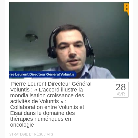
Pierre Leurent Directeur Général
28
Voluntis : « L’accord illustre la
AVR
mondialisation croissance des
activités de Voluntis » :
Collaboration entre Voluntis et
Eisai dans le domaine des
thérapies numériques en
oncologie
STRATEGIE ET RÉSULTATS