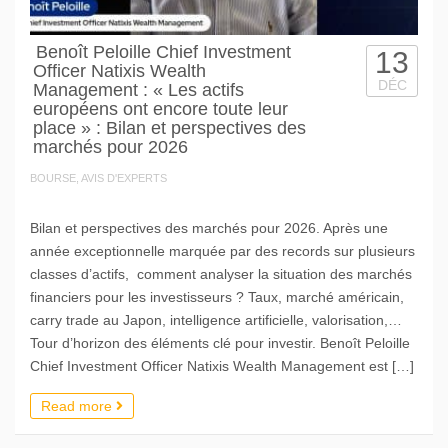
Benoît Peloille Chief Investment
13
Officer Natixis Wealth
DÉC
Management : « Les actifs
européens ont encore toute leur
place » : Bilan et perspectives des
marchés pour 2026
BOURSE, AVIS D'EXPERTS
Bilan et perspectives des marchés pour 2026. Après une
année exceptionnelle marquée par des records sur plusieurs
classes d’actifs, comment analyser la situation des marchés
financiers pour les investisseurs ? Taux, marché américain,
carry trade au Japon, intelligence artificielle, valorisation,…
Tour d’horizon des éléments clé pour investir. Benoît Peloille
Chief Investment Officer Natixis Wealth Management est […]
Read more