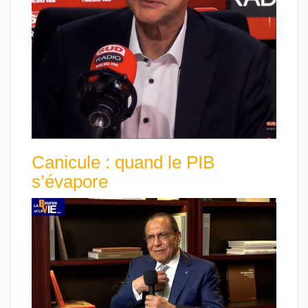
Canicule : quand le PIB
s’évapore