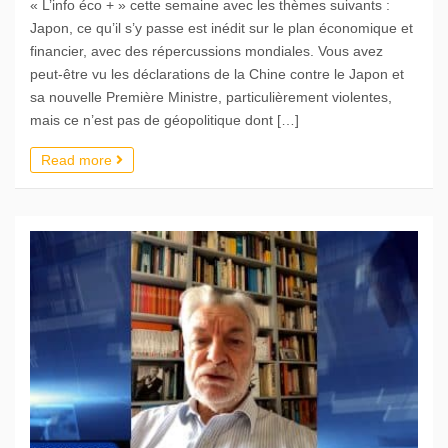
« L’info éco + » cette semaine avec les thèmes suivants :
Japon, ce qu’il s’y passe est inédit sur le plan économique et
financier, avec des répercussions mondiales. Vous avez
peut-être vu les déclarations de la Chine contre le Japon et
sa nouvelle Première Ministre, particulièrement violentes,
mais ce n’est pas de géopolitique dont […]
Read more