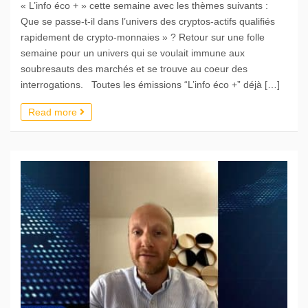
« L’info éco + » cette semaine avec les thèmes suivants :
Que se passe-t-il dans l’univers des cryptos-actifs qualifiés
rapidement de crypto-monnaies » ? Retour sur une folle
semaine pour un univers qui se voulait immune aux
soubresauts des marchés et se trouve au coeur des
interrogations. Toutes les émissions “L’info éco +” déjà […]
Read more