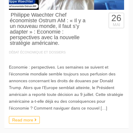
Philippe Waechter Chef
26
économiste Ostrum AM : « Il y a
MAI
un nouveau monde, il faut s’y
adapter » : Economie :
perspectives avec la nouvelle
stratégie américaine.
DÉBAT ÉCONOMIQUE ET DOSSIERS
Economie : perspectives. Les semaines se suivent et
l’économie mondiale semble toujours sous perfusion des
annonces concernant les droits de douanes par Donald
Trump. Alors que l’Europe semblait atteinte, le Président
américain a reporté toute décision au 9 juillet. Cette stratégie
américaine a-t-elle déjà eu des conséquences pour
l’économie ? Comment naviguer dans ce nouvel […]
Read more