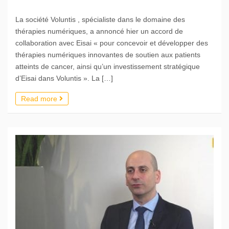
La société Voluntis , spécialiste dans le domaine des
thérapies numériques, a annoncé hier un accord de
collaboration avec Eisai « pour concevoir et développer des
thérapies numériques innovantes de soutien aux patients
atteints de cancer, ainsi qu’un investissement stratégique
d’Eisai dans Voluntis ». La […]
Read more