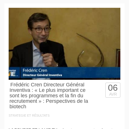
Frédéric Cren Directeur Général
06
Inventiva : « Le plus important ce
AVR
sont les programmes et la fin du
recrutement » : Perspectives de la
biotech
STRATEGIE ET RÉSULTATS