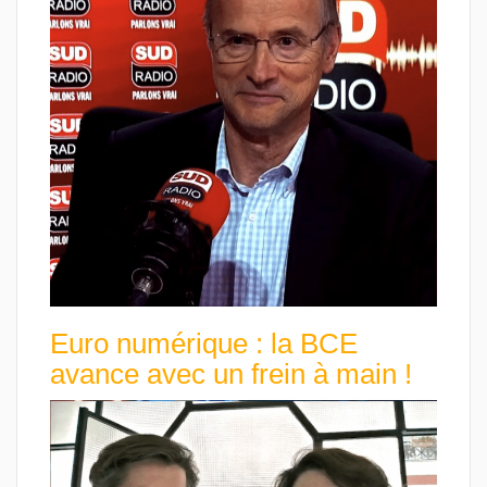
Euro numérique : la BCE
avance avec un frein à main !