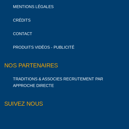
MENTIONS LÉGALES
CRÉDITS
CONTACT
PRODUITS VIDÉOS - PUBLICITÉ
NOS PARTENAIRES
TRADITIONS & ASSOCIES RECRUTEMENT PAR
APPROCHE DIRECTE
SUIVEZ NOUS