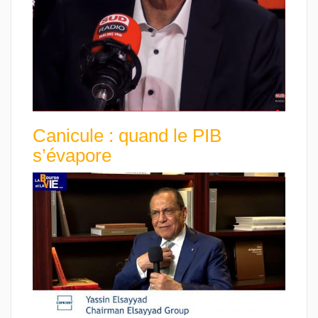
Canicule : quand le PIB
s’évapore