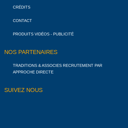
CRÉDITS
CONTACT
PRODUITS VIDÉOS - PUBLICITÉ
NOS PARTENAIRES
TRADITIONS & ASSOCIES RECRUTEMENT PAR
APPROCHE DIRECTE
SUIVEZ NOUS