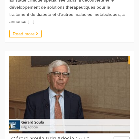
développement de solutions thérapeutiques pour le
traitement du diabète et d’autres maladies métaboliques, a
annoncé […]
Read more
Gérard Soula Pdg Adocia : « La