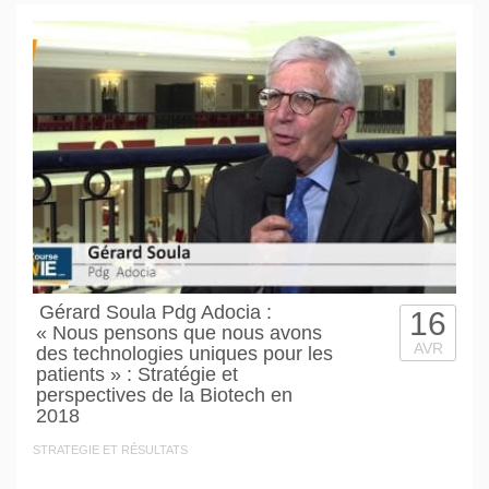
Gérard Soula Pdg Adocia :
16
« Nous pensons que nous avons
AVR
des technologies uniques pour les
patients » : Stratégie et
perspectives de la Biotech en
2018
STRATEGIE ET RÉSULTATS