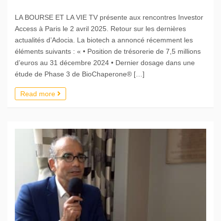
LA BOURSE ET LA VIE TV présente aux rencontres Investor
Access à Paris le 2 avril 2025. Retour sur les dernières
actualités d’Adocia. La biotech a annoncé récemment les
éléments suivants : « • Position de trésorerie de 7,5 millions
d’euros au 31 décembre 2024 • Dernier dosage dans une
étude de Phase 3 de BioChaperone® […]
Read more