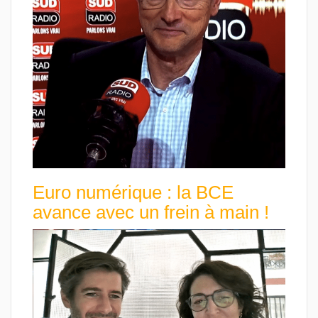
Euro numérique : la BCE
avance avec un frein à main !