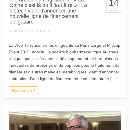
14
Chine c’est là où il faut être » : La
OCT
biotech vient d'annoncer une
nouvelle ligne de financement
obligataire
STRATEGIE ET RÉSULTATS
La Web Tv rencontre les dirigeants au Paris Large et Midcap
Event 2019. Adocia , la société biopharmaceutique au stade
clinique spécialisée dans le développement de formulations
innovantes de protéines et de peptides pour le traitement du
diabète et d’autres maladies métaboliques, vient d’annoncer
l’obtention d’une ligne de financement complémentaire […]
Read more