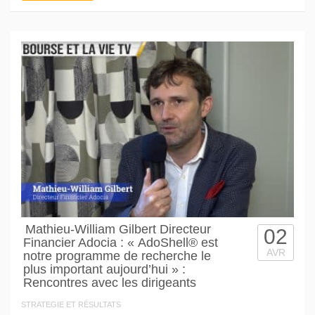
Mathieu-William Gilbert Directeur
02
Financier Adocia : « AdoShell® est
AVR
notre programme de recherche le
plus important aujourd’hui » :
Rencontres avec les dirigeants
STRATEGIE ET RÉSULTATS