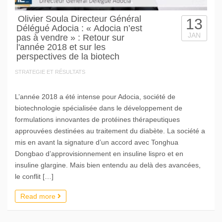
Olivier Soula Directeur Général
13
Délégué Adocia : « Adocia n’est
JAN
pas à vendre » : Retour sur
l'année 2018 et sur les
perspectives de la biotech
STRATEGIE ET RÉSULTATS
L’année 2018 a été intense pour Adocia, société de
biotechnologie spécialisée dans le développement de
formulations innovantes de protéines thérapeutiques
approuvées destinées au traitement du diabète. La société a
mis en avant la signature d’un accord avec Tonghua
Dongbao d’approvisionnement en insuline lispro et en
insuline glargine. Mais bien entendu au delà des avancées,
le conflit […]
Read more