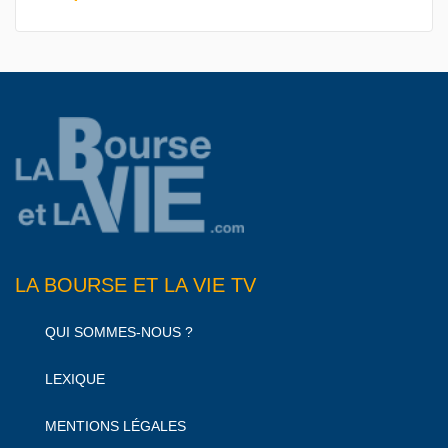
LA BOURSE ET LA VIE TV
QUI SOMMES-NOUS ?
LEXIQUE
MENTIONS LÉGALES