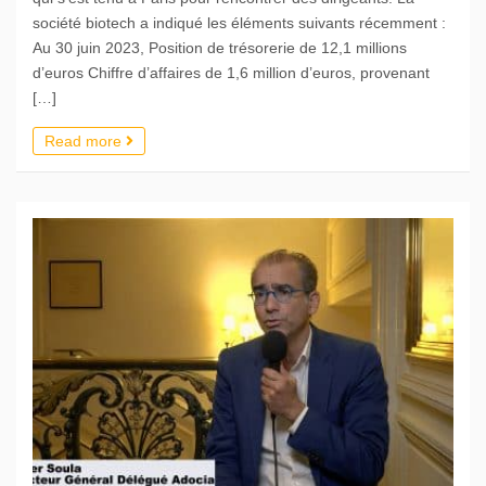
société biotech a indiqué les éléments suivants récemment :
Au 30 juin 2023, Position de trésorerie de 12,1 millions
d’euros Chiffre d’affaires de 1,6 million d’euros, provenant
[…]
Read more