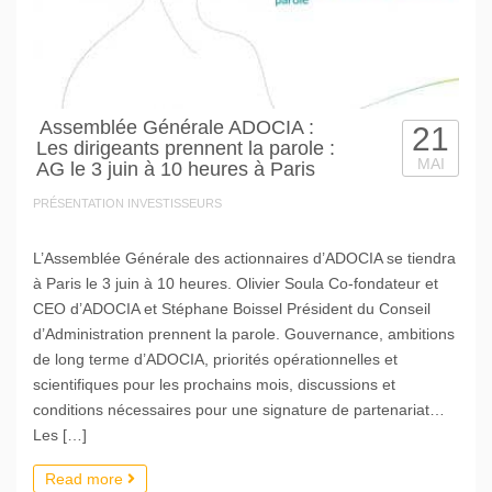
Assemblée Générale ADOCIA :
21
Les dirigeants prennent la parole :
MAI
AG le 3 juin à 10 heures à Paris
PRÉSENTATION INVESTISSEURS
L’Assemblée Générale des actionnaires d’ADOCIA se tiendra
à Paris le 3 juin à 10 heures. Olivier Soula Co-fondateur et
CEO d’ADOCIA et Stéphane Boissel Président du Conseil
d’Administration prennent la parole. Gouvernance, ambitions
de long terme d’ADOCIA, priorités opérationnelles et
scientifiques pour les prochains mois, discussions et
conditions nécessaires pour une signature de partenariat…
Les […]
Read more