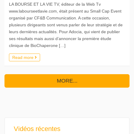
LA BOURSE ET LA VIE TV, éditeur de la Web Tv
www.labourseetlavie.com, était présent au Small Cap Event
organisé par CF&B Communication. A cette occasion,
plusieurs dirigeants sont venus parler de leur stratégie et de
leurs dernières actualités. Pour Adocia, qui vient de publier
ses résultats mais aussi d’annoncer la première étude
clinique de BioChaperone […]
Read more
MORE...
Vidéos récentes