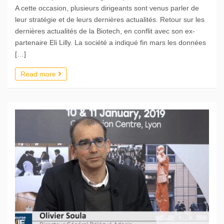
A cette occasion, plusieurs dirigeants sont venus parler de
leur stratégie et de leurs dernières actualités. Retour sur les
dernières actualités de la Biotech, en conflit avec son ex-
partenaire Eli Lilly. La société a indiqué fin mars les données
[…]
Read more