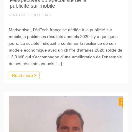
Perspectives du spécialiste de la
publicité sur mobile
STRATEGIE ET RÉSULTATS
Madvertise , l’AdTech française dédiée à la publicité sur
mobile, a publié ses résultats annuels 2020 il y a quelques
jours. La société indiquait « confirmer la résilience de son
modèle économique avec un chiffre d’affaires 2020 solide de
13,9 M€ qui s’accompagne d’une amélioration de l’ensemble
de ses résultats annuels […]
Read more