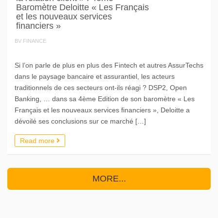
Baromètre Deloitte « Les Français
et les nouveaux services
financiers »
BV FINANCE
Si l’on parle de plus en plus des Fintech et autres AssurTechs
dans le paysage bancaire et assurantiel, les acteurs
traditionnels de ces secteurs ont-ils réagi ? DSP2, Open
Banking, … dans sa 4ème Edition de son baromètre « Les
Français et les nouveaux services financiers », Deloitte a
dévoilé ses conclusions sur ce marché […]
Read more
MORE...