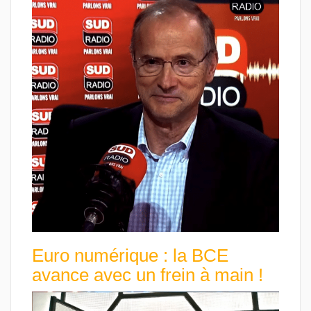
Euro numérique : la BCE
avance avec un frein à main !