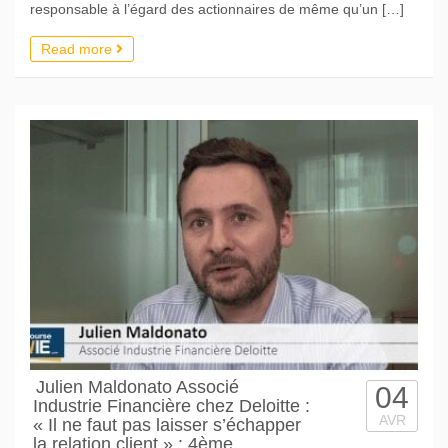
responsable à l’égard des actionnaires de même qu’un […]
Read more
Julien Maldonato Associé
04
Industrie Financière chez Deloitte :
AVR
« Il ne faut pas laisser s’échapper
la relation client » : 4ème