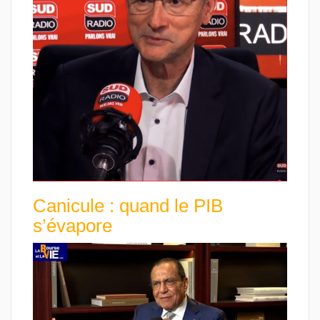
Canicule : quand le PIB
s’évapore