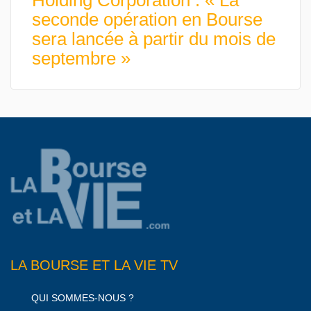
Holding Corporation : « La
seconde opération en Bourse
sera lancée à partir du mois de
septembre »
LA BOURSE ET LA VIE TV
QUI SOMMES-NOUS ?