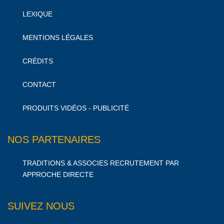
LEXIQUE
MENTIONS LÉGALES
CRÉDITS
CONTACT
PRODUITS VIDÉOS - PUBLICITÉ
NOS PARTENAIRES
TRADITIONS & ASSOCIES RECRUTEMENT PAR
APPROCHE DIRECTE
SUIVEZ NOUS