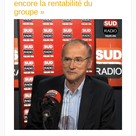
encore la rentabilité du
groupe »