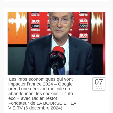
Les infos économiques qui vont
07
impacter l’année 2024 – Google
JAN
prend une décision radicale en
abandonnant les cookies : L'info
éco + avec Didier Testot
Fondateur de LA BOURSE ET LA
VIE TV (6 décembre 2024)