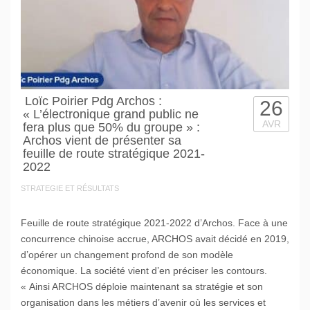
Loïc Poirier Pdg Archos :
26
« L’électronique grand public ne
AVR
fera plus que 50% du groupe » :
Archos vient de présenter sa
feuille de route stratégique 2021-
2022
STRATEGIE ET RÉSULTATS
Feuille de route stratégique 2021-2022 d’Archos. Face à une
concurrence chinoise accrue, ARCHOS avait décidé en 2019,
d’opérer un changement profond de son modèle
économique. La société vient d’en préciser les contours.
« Ainsi ARCHOS déploie maintenant sa stratégie et son
organisation dans les métiers d’avenir où les services et