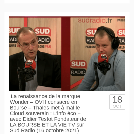
La renaissance de la marque
18
Wonder – OVH consacré en
OCT
Bourse – Thales met à mal le
Cloud souverain : L'info éco +
avec Didier Testot Fondateur de
LA BOURSE ET LA VIE TV sur
Sud Radio (16 octobre 2021)