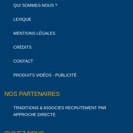
QUI SOMMES-NOUS ?
LEXIQUE
MENTIONS LÉGALES
CRÉDITS
CONTACT
PRODUITS VIDÉOS - PUBLICITÉ
NOS PARTENAIRES
TRADITIONS & ASSOCIES RECRUTEMENT PAR
APPROCHE DIRECTE