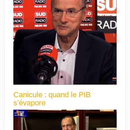
Canicule : quand le PIB
s’évapore