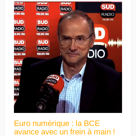
Euro numérique : la BCE
avance avec un frein à main !