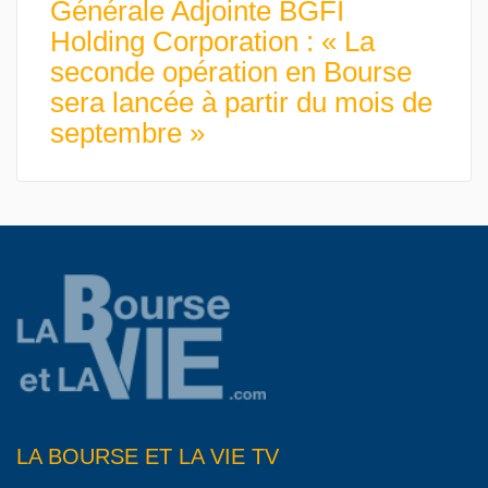
Générale Adjointe BGFI
Holding Corporation : « La
seconde opération en Bourse
sera lancée à partir du mois de
septembre »
LA BOURSE ET LA VIE TV