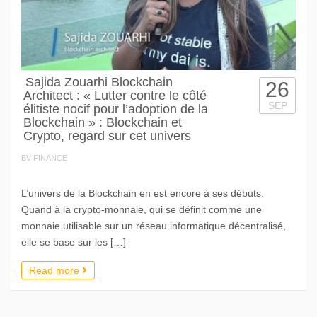
Sajida Zouarhi Blockchain
26
Architect : « Lutter contre le côté
SEP
élitiste nocif pour l’adoption de la
Blockchain » : Blockchain et
Crypto, regard sur cet univers
BV FINANCE
L’univers de la Blockchain en est encore à ses débuts.
Quand à la crypto-monnaie, qui se définit comme une
monnaie utilisable sur un réseau informatique décentralisé,
elle se base sur les […]
Read more