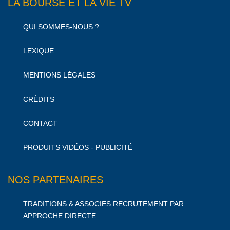
LA BOURSE ET LA VIE TV
QUI SOMMES-NOUS ?
LEXIQUE
MENTIONS LÉGALES
CRÉDITS
CONTACT
PRODUITS VIDÉOS - PUBLICITÉ
NOS PARTENAIRES
TRADITIONS & ASSOCIES RECRUTEMENT PAR
APPROCHE DIRECTE