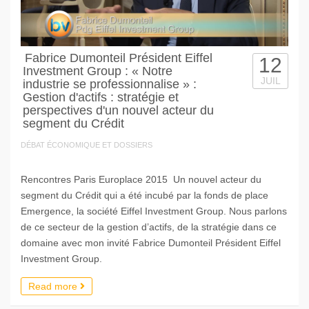
Fabrice Dumonteil Président Eiffel
12
Investment Group : « Notre
JUIL
industrie se professionnalise » :
Gestion d'actifs : stratégie et
perspectives d'un nouvel acteur du
segment du Crédit
DÉBAT ÉCONOMIQUE ET DOSSIERS
Rencontres Paris Europlace 2015 Un nouvel acteur du
segment du Crédit qui a été incubé par la fonds de place
Emergence, la société Eiffel Investment Group. Nous parlons
de ce secteur de la gestion d’actifs, de la stratégie dans ce
domaine avec mon invité Fabrice Dumonteil Président Eiffel
Investment Group.
Read more