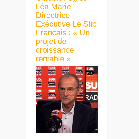
Léa Marie
Directrice
Exécutive Le Slip
Français : « Un
projet de
croissance
rentable »