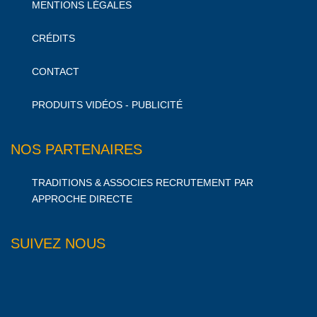
MENTIONS LÉGALES
CRÉDITS
CONTACT
PRODUITS VIDÉOS - PUBLICITÉ
NOS PARTENAIRES
TRADITIONS & ASSOCIES RECRUTEMENT PAR
APPROCHE DIRECTE
SUIVEZ NOUS