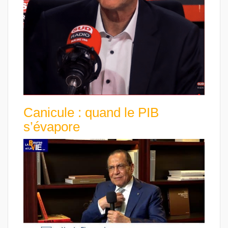
Canicule : quand le PIB
s’évapore