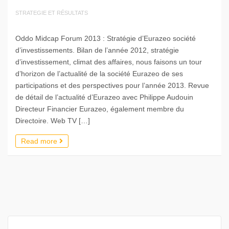
STRATEGIE ET RÉSULTATS
Oddo Midcap Forum 2013 : Stratégie d’Eurazeo société
d’investissements. Bilan de l’année 2012, stratégie
d’investissement, climat des affaires, nous faisons un tour
d’horizon de l’actualité de la société Eurazeo de ses
participations et des perspectives pour l’année 2013. Revue
de détail de l’actualité d’Eurazeo avec Philippe Audouin
Directeur Financier Eurazeo, également membre du
Directoire. Web TV […]
Read more