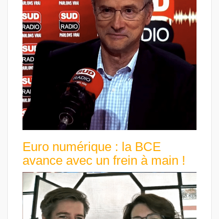
Euro numérique : la BCE
avance avec un frein à main !