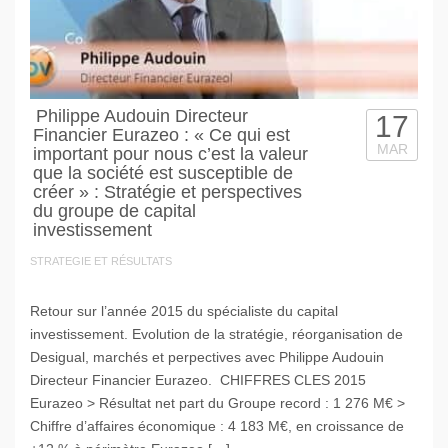
Philippe Audouin Directeur
17
Financier Eurazeo : « Ce qui est
MAR
important pour nous c’est la valeur
que la société est susceptible de
créer » : Stratégie et perspectives
du groupe de capital
investissement
STRATEGIE ET RÉSULTATS
Retour sur l’année 2015 du spécialiste du capital
investissement. Evolution de la stratégie, réorganisation de
Desigual, marchés et perpectives avec Philippe Audouin
Directeur Financier Eurazeo. CHIFFRES CLES 2015
Eurazeo > Résultat net part du Groupe record : 1 276 M€ >
Chiffre d’affaires économique : 4 183 M€, en croissance de