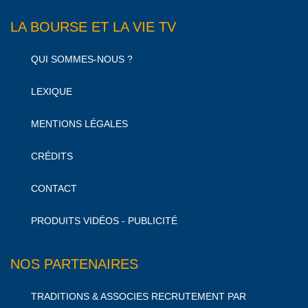
LA BOURSE ET LA VIE TV
QUI SOMMES-NOUS ?
LEXIQUE
MENTIONS LÉGALES
CRÉDITS
CONTACT
PRODUITS VIDÉOS - PUBLICITÉ
NOS PARTENAIRES
TRADITIONS & ASSOCIES RECRUTEMENT PAR