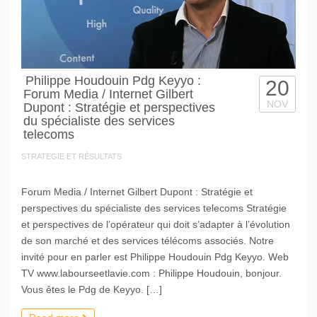
Philippe Houdouin Pdg Keyyo :
20
Forum Media / Internet Gilbert
NOV
Dupont : Stratégie et perspectives
du spécialiste des services
telecoms
STRATEGIE ET RÉSULTATS
Forum Media / Internet Gilbert Dupont : Stratégie et
perspectives du spécialiste des services telecoms Stratégie
et perspectives de l’opérateur qui doit s’adapter à l’évolution
de son marché et des services télécoms associés. Notre
invité pour en parler est Philippe Houdouin Pdg Keyyo. Web
TV www.labourseetlavie.com : Philippe Houdouin, bonjour.
Vous êtes le Pdg de Keyyo. […]