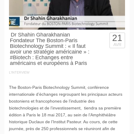
Dr Shahin Gharakhanian
21
Fondateur The Boston-Paris
AVR
Biotechnology Summit : « Il faut
avoir une stratégie américaine » :
#Biotech : Echanges entre
américains et européens à Paris
L'INTERVIEW
The Boston-Paris Biotechnology Summit, conférence
internationale d’échanges regroupant les principaux acteurs
bostoniens et francophones de l’industrie des
biotechnologies et de l’investissement, tiendra sa première
édition à Paris le 18 mai 2017, au sein de l’Amphithéâtre
historique Duclaux de l’Institut Pasteur. Au cours, de cette
journée, près de 250 professionnels se réuniront afin de