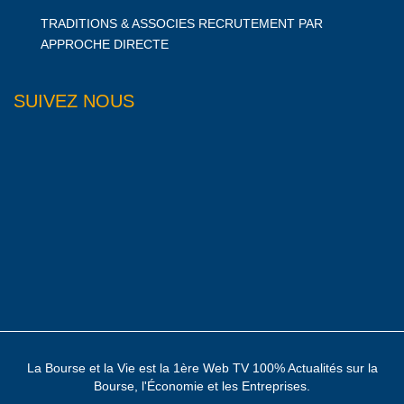
TRADITIONS & ASSOCIES RECRUTEMENT PAR
APPROCHE DIRECTE
SUIVEZ NOUS
La Bourse et la Vie est la 1ère Web TV 100% Actualités sur la
Bourse, l'Économie et les Entreprises.