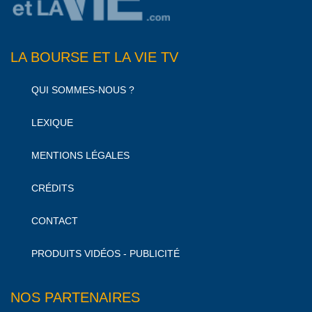
LA BOURSE ET LA VIE TV
QUI SOMMES-NOUS ?
LEXIQUE
MENTIONS LÉGALES
CRÉDITS
CONTACT
PRODUITS VIDÉOS - PUBLICITÉ
NOS PARTENAIRES