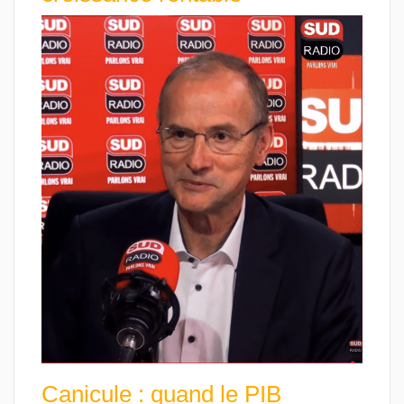
Canicule : quand le PIB