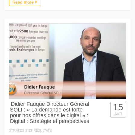
Read more
Didier Fauque Directeur Général
15
SQLI : « La demande est forte
AVR
pour nos offres dans le digital » :
Digital : Stratégie et perspectives
STRATEGIE ET RÉSULTATS