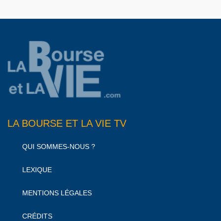
LA BOURSE ET LA VIE TV
QUI SOMMES-NOUS ?
LEXIQUE
MENTIONS LÉGALES
CRÉDITS