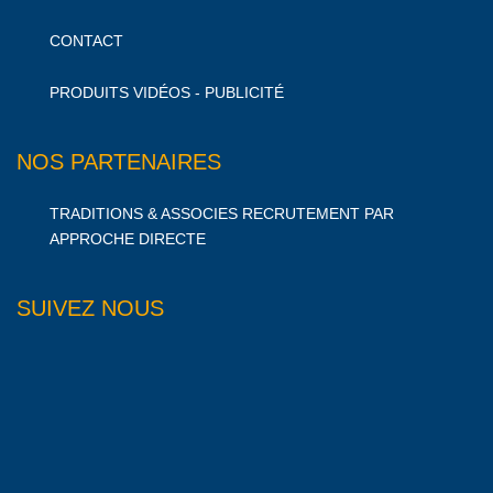
CONTACT
PRODUITS VIDÉOS - PUBLICITÉ
NOS PARTENAIRES
TRADITIONS & ASSOCIES RECRUTEMENT PAR
APPROCHE DIRECTE
SUIVEZ NOUS