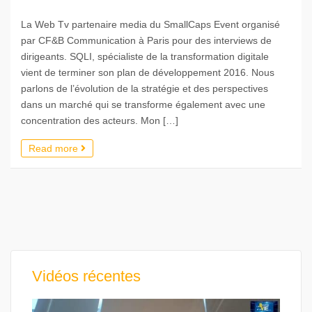
La Web Tv partenaire media du SmallCaps Event organisé
par CF&B Communication à Paris pour des interviews de
dirigeants. SQLI, spécialiste de la transformation digitale
vient de terminer son plan de développement 2016. Nous
parlons de l’évolution de la stratégie et des perspectives
dans un marché qui se transforme également avec une
concentration des acteurs. Mon […]
Read more
Vidéos récentes