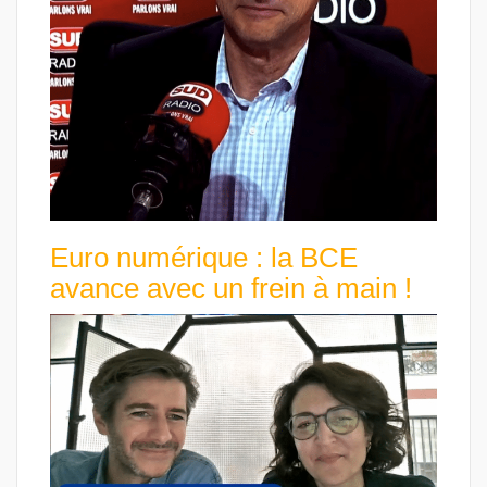
Euro numérique : la BCE
avance avec un frein à main !