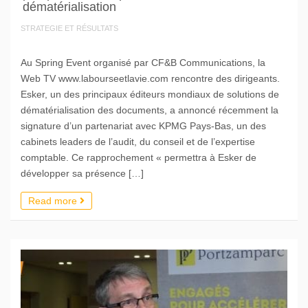
dématérialisation
STRATEGIE ET RÉSULTATS
Au Spring Event organisé par CF&B Communications, la
Web TV www.labourseetlavie.com rencontre des dirigeants.
Esker, un des principaux éditeurs mondiaux de solutions de
dématérialisation des documents, a annoncé récemment la
signature d’un partenariat avec KPMG Pays-Bas, un des
cabinets leaders de l’audit, du conseil et de l’expertise
comptable. Ce rapprochement « permettra à Esker de
développer sa présence […]
Read more