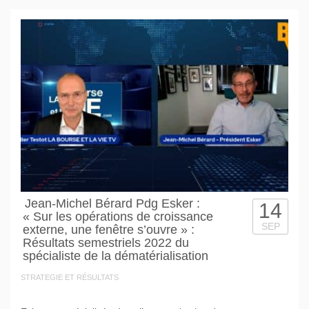
Jean-Michel Bérard Pdg Esker :
14
« Sur les opérations de croissance
SEP
externe, une fenêtre s’ouvre » :
Résultats semestriels 2022 du
spécialiste de la dématérialisation
STRATEGIE ET RÉSULTATS