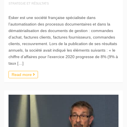
STRATEGIE ET RÉSULTATS
Esker est une société française spécialisée dans
l’automatisation des processus documentaires et dans la
dématérialisation des documents de gestion : commandes
d’achat, factures clients, factures fournisseurs, commandes
clients, recouvrement. Lors de la publication de ses résultats
annuels, la société avait indiqué les éléments suivants : « le
chiffre d’affaires pour l’exercice 2020 progresse de 8% (9% à
taux […]
Read more