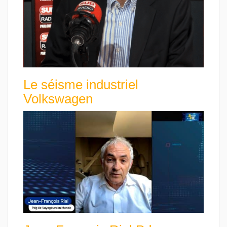
Le séisme industriel
Volkswagen