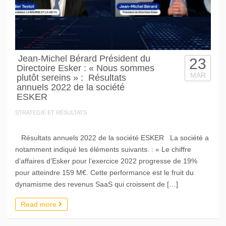
Jean-Michel Bérard Président du
23
Directoire Esker : « Nous sommes
MAR
plutôt sereins » : Résultats
annuels 2022 de la société
ESKER
STRATEGIE ET RÉSULTATS
Résultats annuels 2022 de la société ESKER La société a
notamment indiqué les éléments suivants. : « Le chiffre
d’affaires d’Esker pour l’exercice 2022 progresse de 19%
pour atteindre 159 M€. Cette performance est le fruit du
dynamisme des revenus SaaS qui croissent de […]
Read more