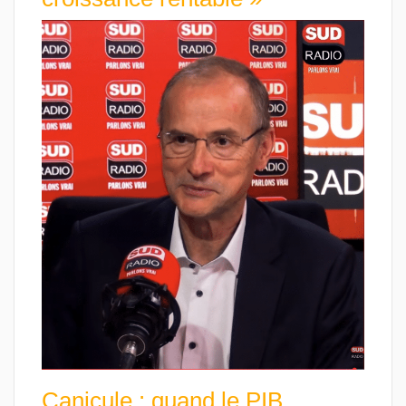
Canicule : quand le PIB