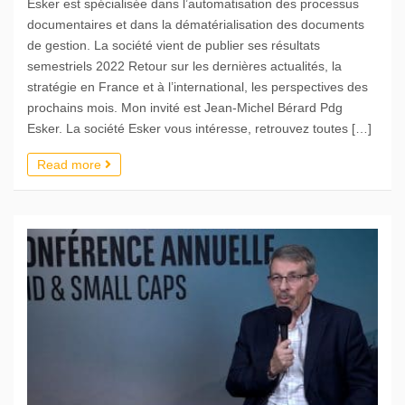
Esker est spécialisée dans l’automatisation des processus
documentaires et dans la dématérialisation des documents
de gestion. La société vient de publier ses résultats
semestriels 2022 Retour sur les dernières actualités, la
stratégie en France et à l’international, les perspectives des
prochains mois. Mon invité est Jean-Michel Bérard Pdg
Esker. La société Esker vous intéresse, retrouvez toutes […]
Read more