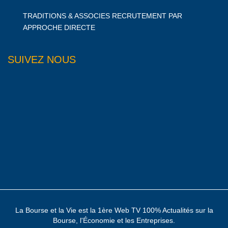
TRADITIONS & ASSOCIES RECRUTEMENT PAR
APPROCHE DIRECTE
SUIVEZ NOUS
La Bourse et la Vie est la 1ère Web TV 100% Actualités sur la
Bourse, l'Économie et les Entreprises.