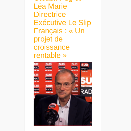
Léa Marie
Directrice
Exécutive Le Slip
Français : « Un
projet de
croissance
rentable »