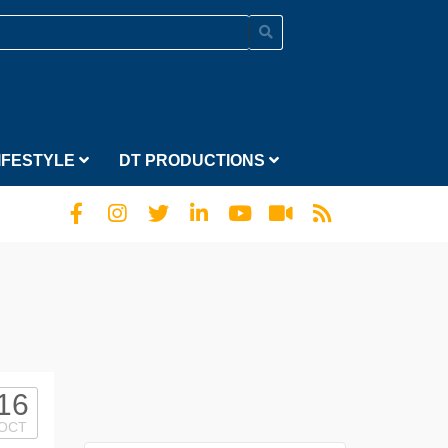
IFESTYLE
DT PRODUCTIONS
16
OCT