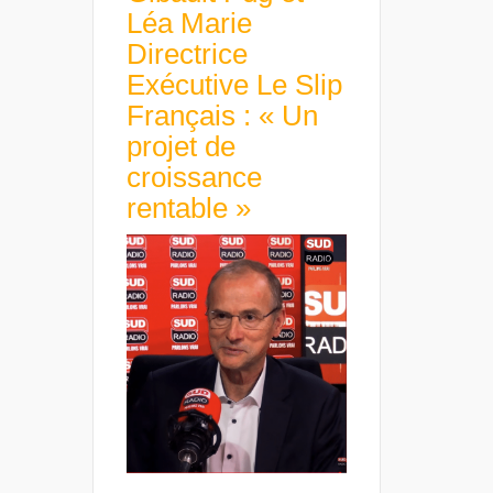
Léa Marie
Directrice
Exécutive Le Slip
Français : « Un
projet de
croissance
rentable »