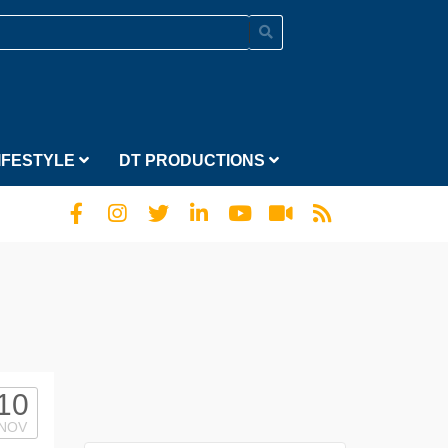
IFESTYLE
DT PRODUCTIONS
10
NOV