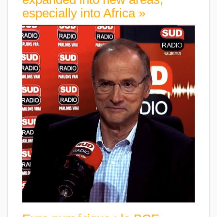
especially into Africa »