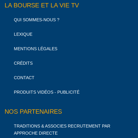
LA BOURSE ET LA VIE TV
QUI SOMMES-NOUS ?
LEXIQUE
MENTIONS LÉGALES
CRÉDITS
CONTACT
PRODUITS VIDÉOS - PUBLICITÉ
NOS PARTENAIRES
TRADITIONS & ASSOCIES RECRUTEMENT PAR
APPROCHE DIRECTE