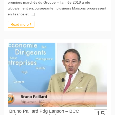
premiers marchés du Groupe – l’année 2018 a été
globalement encourageante : plusieurs Maisons progressent
en France et […]
Read more
Bruno Paillard Pdg Lanson – BCC
15