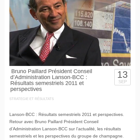
Bruno Paillard Président Conseil
13
d’Administration Lanson-BCC :
SEP
Résultats semestriels 2011 et
perspectives
STRATEGIE ET RÉSULTATS
Lanson-BCC : Résultats semestriels 2011 et perspectives.
Retour avec Bruno Paillard Président Conseil
d’Administration Lanson-BCC sur l’actualité, les résultats
semestriels et les perspectives du groupe de champagne.