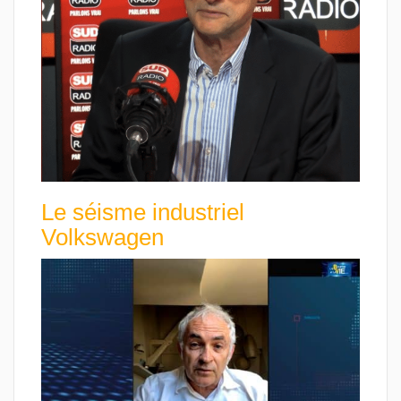
Le séisme industriel
Volkswagen