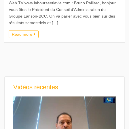
Web TV www.labourseetlavie.com : Bruno Paillard, bonjour.
Vous êtes le Président du Conseil d’Administration du
Groupe Lanson-BCC. On va parler avec vous bien sûr des
résultats semestriels et […]
Read more
Vidéos récentes