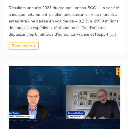
Résultats annuels 2023 du groupe Lanson-BCC. La société
a indiqué notamment les éléments suivants : « Le marché a
enregistré une baisse en volume de – 8,2 % à 299,0 millions
de bouteilles expédiées, réalisant un chiffre d’affaires
dépassant les 6 milliards d’euros. La France et l’export […]
Read more