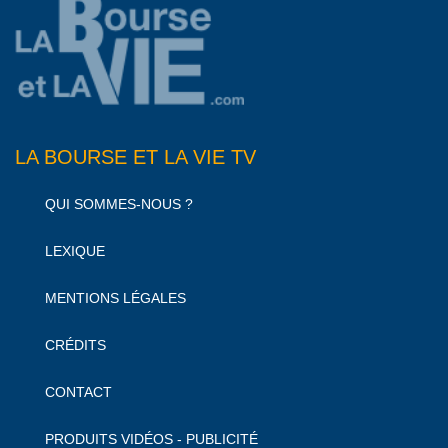
LA BOURSE ET LA VIE TV
QUI SOMMES-NOUS ?
LEXIQUE
MENTIONS LÉGALES
CRÉDITS
CONTACT
PRODUITS VIDÉOS - PUBLICITÉ