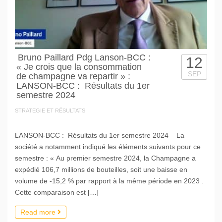
Bruno Paillard Pdg Lanson-BCC :
12
« Je crois que la consommation
SEP
de champagne va repartir » :
LANSON-BCC : Résultats du 1er
semestre 2024
STRATEGIE ET RÉSULTATS
LANSON-BCC : Résultats du 1er semestre 2024 La
société a notamment indiqué les éléments suivants pour ce
semestre : « Au premier semestre 2024, la Champagne a
expédié 106,7 millions de bouteilles, soit une baisse en
volume de -15,2 % par rapport à la même période en 2023 .
Cette comparaison est […]
Read more