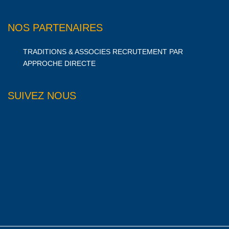
NOS PARTENAIRES
TRADITIONS & ASSOCIES RECRUTEMENT PAR
APPROCHE DIRECTE
SUIVEZ NOUS