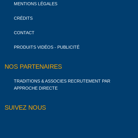
MENTIONS LÉGALES
CRÉDITS
CONTACT
PRODUITS VIDÉOS - PUBLICITÉ
NOS PARTENAIRES
TRADITIONS & ASSOCIES RECRUTEMENT PAR
APPROCHE DIRECTE
SUIVEZ NOUS