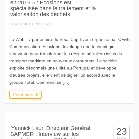
en 2016 » : Ecoslops est
spécialisée dans le traitement et la
valorisation des déchets
STRATEGIE ET RÉSULTATS
La Web Tv partenaire du SmallCap Event organisé par CF&B
Communication. Ecoslops développe une technologie
innovante pour transformer les résidus pétroliers issus du
transport maritime en nouveaux carburants. La société
exploite désormais une unité au Portugal et développe
d’autres projets, elle vient de signer un accord avec le
groupe Total. Comment se […]
Read more
Yannick Lauri Directeur Général
23
SAPMER : Interview sur les
MAR