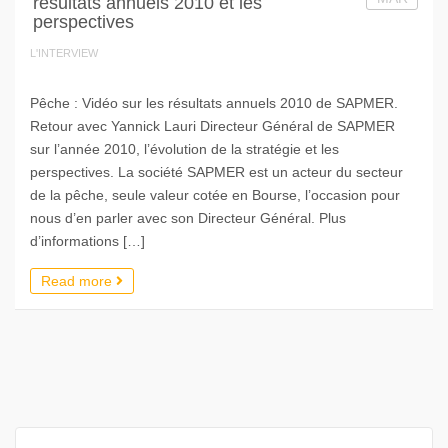
résultats annuels 2010 et les
perspectives
L'INTERVIEW
Pêche : Vidéo sur les résultats annuels 2010 de SAPMER.
Retour avec Yannick Lauri Directeur Général de SAPMER
sur l’année 2010, l’évolution de la stratégie et les
perspectives. La société SAPMER est un acteur du secteur
de la pêche, seule valeur cotée en Bourse, l’occasion pour
nous d’en parler avec son Directeur Général. Plus
d’informations […]
Read more