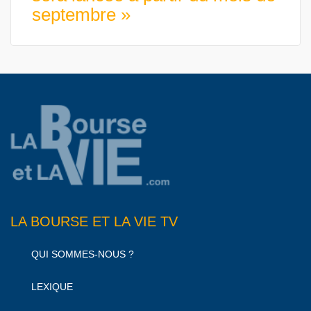
septembre »
LA BOURSE ET LA VIE TV
QUI SOMMES-NOUS ?
LEXIQUE