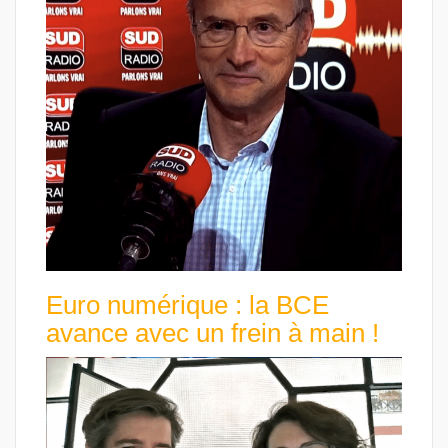
Euro numérique : la BCE
avance avec un frein à main !