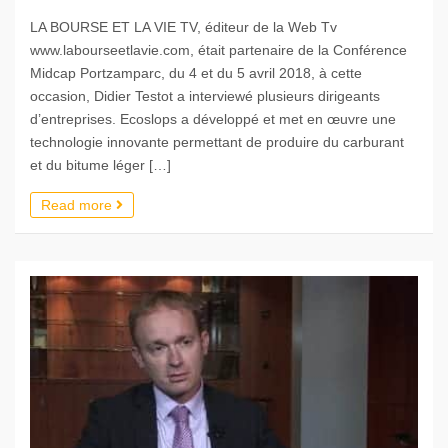
LA BOURSE ET LA VIE TV, éditeur de la Web Tv
www.labourseetlavie.com, était partenaire de la Conférence
Midcap Portzamparc, du 4 et du 5 avril 2018, à cette
occasion, Didier Testot a interviewé plusieurs dirigeants
d’entreprises. Ecoslops a développé et met en œuvre une
technologie innovante permettant de produire du carburant
et du bitume léger […]
Read more