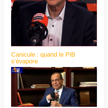
Canicule : quand le PIB
s’évapore