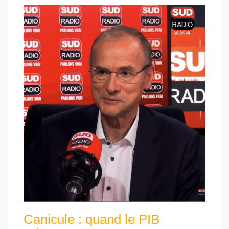
Canicule : quand le PIB