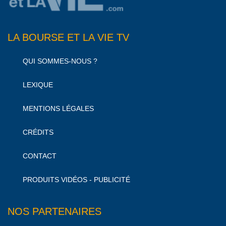
LA BOURSE ET LA VIE TV
QUI SOMMES-NOUS ?
LEXIQUE
MENTIONS LÉGALES
CRÉDITS
CONTACT
PRODUITS VIDÉOS - PUBLICITÉ
NOS PARTENAIRES