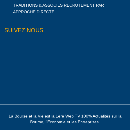
TRADITIONS & ASSOCIES RECRUTEMENT PAR
APPROCHE DIRECTE
SUIVEZ NOUS
La Bourse et la Vie est la 1ère Web TV 100% Actualités sur la
Bourse, l'Économie et les Entreprises.