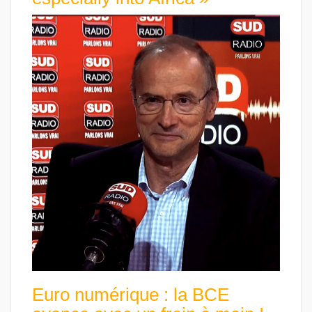
Euro numérique : la BCE