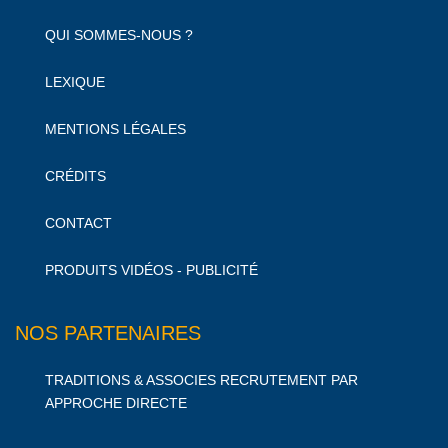
QUI SOMMES-NOUS ?
LEXIQUE
MENTIONS LÉGALES
CRÉDITS
CONTACT
PRODUITS VIDÉOS - PUBLICITÉ
NOS PARTENAIRES
TRADITIONS & ASSOCIES RECRUTEMENT PAR
APPROCHE DIRECTE