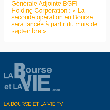
Générale Adjointe BGFI
Holding Corporation : « La
seconde opération en Bourse
sera lancée à partir du mois de
septembre »
LA BOURSE ET LA VIE TV