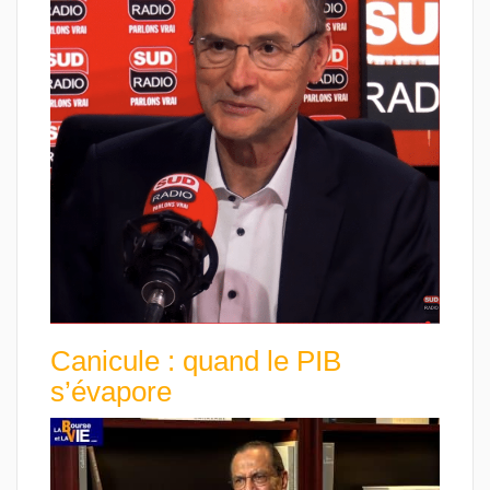
Canicule : quand le PIB
s’évapore