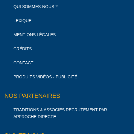
QUI SOMMES-NOUS ?
LEXIQUE
MENTIONS LÉGALES
CRÉDITS
CONTACT
PRODUITS VIDÉOS - PUBLICITÉ
NOS PARTENAIRES
TRADITIONS & ASSOCIES RECRUTEMENT PAR
APPROCHE DIRECTE