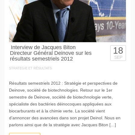
Interview de Jacques Biton
18
Directeur Général Deinove sur les
SEP
résultats semestriels 2012
STRATEGIE ET RÉSULTATS
Résultats semestriels 2012 : Stratégie et perspectives de
Deinove, société de biotechnologies. Retour sur le 1er
semestre de Deinove, société de biotechnologie verte,
spécialiste des bactéries déinocoques appliquées aux
biocarburants et à la chimie verte. La société vient
d’annoncer des avancées dans son projet Deinol. Nous en
parlons ainsi que de la stratégie avec Jacques Biton […]