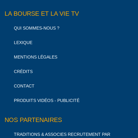
LA BOURSE ET LA VIE TV
QUI SOMMES-NOUS ?
LEXIQUE
MENTIONS LÉGALES
CRÉDITS
CONTACT
PRODUITS VIDÉOS - PUBLICITÉ
NOS PARTENAIRES
TRADITIONS & ASSOCIES RECRUTEMENT PAR